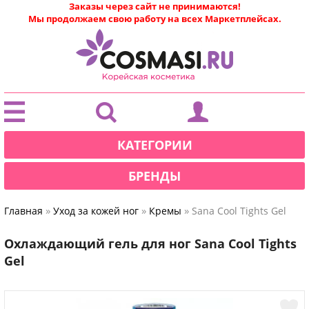
Заказы через сайт не принимаются!
Мы продолжаем свою работу на всех Маркетплейсах.
|
КАТЕГОРИИ
БРЕНДЫ
»
»
»
Главная
Уход за кожей ног
Кремы
Sana Cool Tights Gel
Охлаждающий гель для ног Sana Cool Tights
Gel