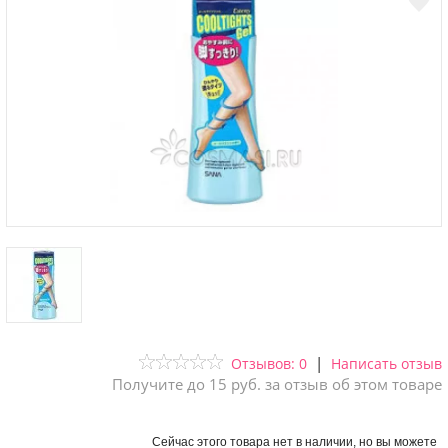
|
Отзывов: 0
Написать отзыв
Получите до 15 руб. за отзыв об этом товаре
Сейчас этого товара нет в наличии, но вы можете