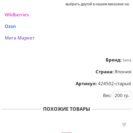
выбрать другой в нашем магазине на:
Wildberries
Ozon
Мега Маркет
Бренд:
Sana
Страна:
Япония
Артикул:
424502-старый
Вес:
200
гр.
ПОХОЖИЕ ТОВАРЫ