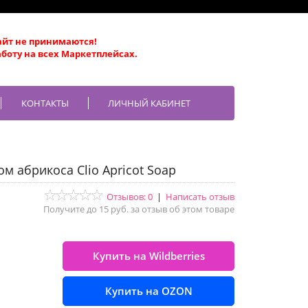
айт не принимаются!
боту на всех Маркетплейсах.
КОНТАКТЫ
ЛИЧНЫЙ КАБИНЕТ
м абрикоса Clio Apricot Soap
Отзывов: 0
|
Написать отзыв
Получите до 15 руб. за отзыв об этом товаре
Купить на Wildberries
Купить на OZON