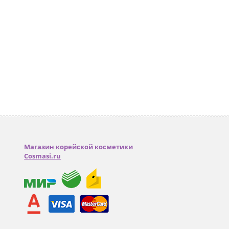
Магазин корейской косметики
Cosmasi.ru