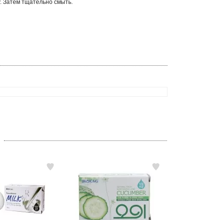
 Затем тщательно смыть.