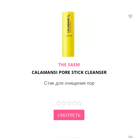
THE SAEM
CALAMANSI PORE STICK CLEANSER
Стик для очищения пор
СМОТРЕТЬ