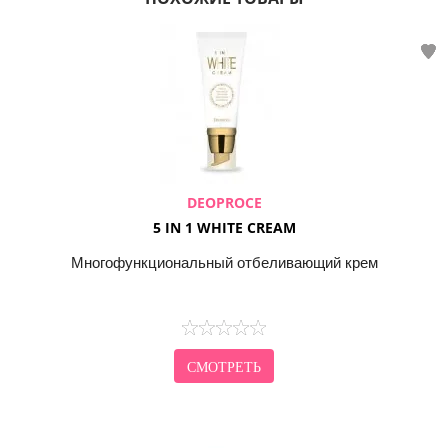
DEOPROCE
5 IN 1 WHITE CREAM
Многофункциональный отбеливающий крем
СМОТРЕТЬ