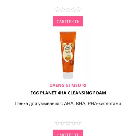
СМОТРЕТЬ
DAENG GI MEO RI
EGG PLANET 4HA CLEANSING FOAM
Пенка для умывания с AHA, BHA, PHA-кислотами
СМОТРЕТЬ