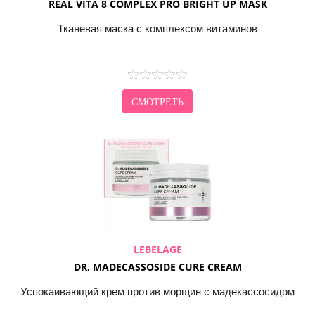
REAL VITA 8 COMPLEX PRO BRIGHT UP MASK
Тканевая маска с комплексом витаминов
СМОТРЕТЬ
LEBELAGE
DR. MADECASSOSIDE CURE CREAM
Успокаивающий крем против морщин с мадекассосидом