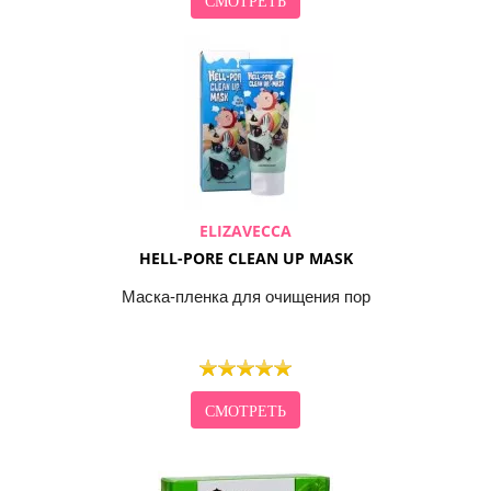
ELIZAVECCA
HELL-PORE CLEAN UP MASK
Маска-пленка для очищения пор
СМОТРЕТЬ