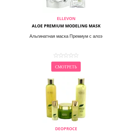
ELLEVON
ALOE PREMIUM MODELING MASK
Альгинатная маска Премиум с алоэ
СМОТРЕТЬ
DEOPROCE