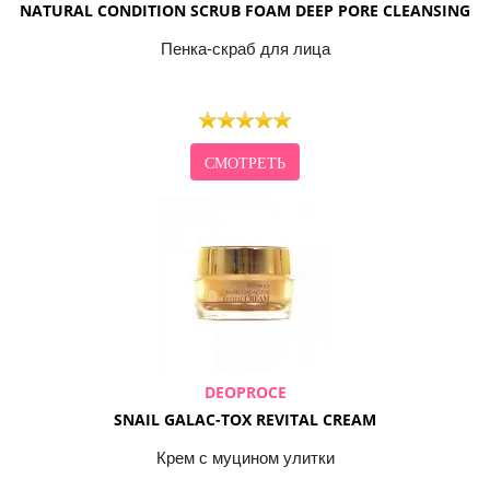
NATURAL CONDITION SCRUB FOAM DEEP PORE CLEANSING
Пенка-скраб для лица
СМОТРЕТЬ
DEOPROCE
SNAIL GALAC-TOX REVITAL CREAM
Крем с муцином улитки