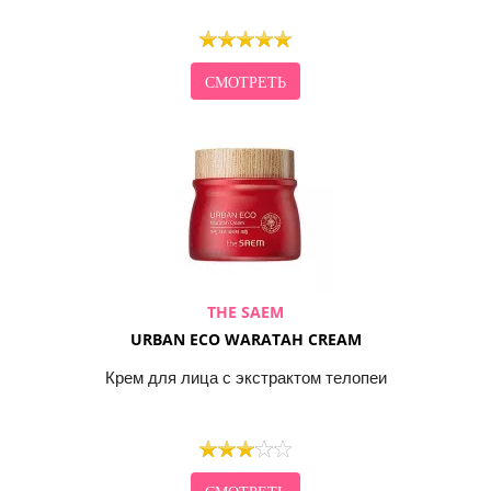
СМОТРЕТЬ
THE SAEM
URBAN ECO WARATAH CREAM
Крем для лица с экстрактом телопеи
СМОТРЕТЬ