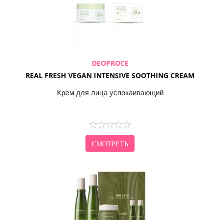
DEOPROCE
REAL FRESH VEGAN INTENSIVE SOOTHING CREAM
Крем для лица успокаивающий
СМОТРЕТЬ