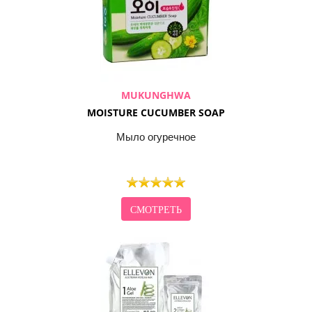
MUKUNGHWA
MOISTURE CUCUMBER SOAP
Мыло огуречное
СМОТРЕТЬ