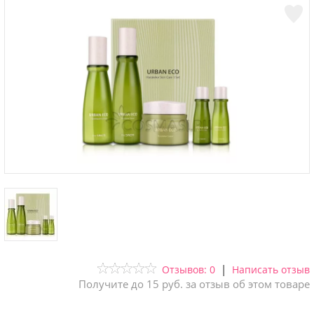
|
Отзывов: 0
Написать отзыв
Получите до 15 руб. за отзыв об этом товаре