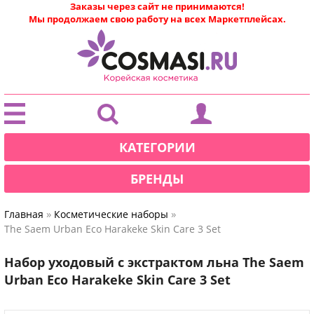
Заказы через сайт не принимаются!
Мы продолжаем свою работу на всех Маркетплейсах.
|
КАТЕГОРИИ
БРЕНДЫ
»
»
Главная
Косметические наборы
The Saem Urban Eco Harakeke Skin Care 3 Set
Набор уходовый с экстрактом льна The Saem
Urban Eco Harakeke Skin Care 3 Set