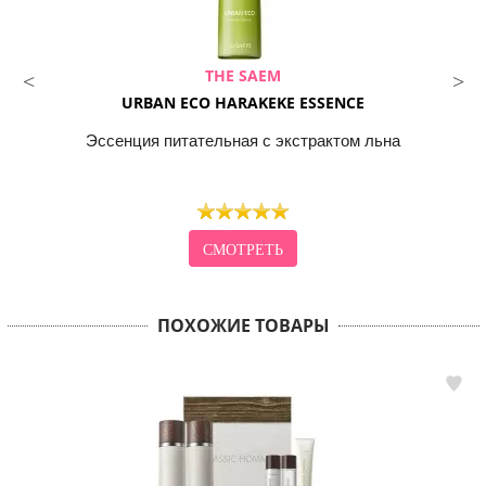
THE SAEM
URBAN ECO HARAKEKE ESSENCE
Эссенция питательная с экстрактом льна
СМОТРЕТЬ
ПОХОЖИЕ ТОВАРЫ