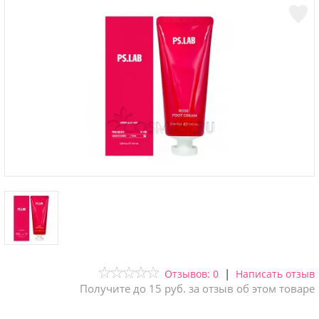
|
Отзывов: 0
Написать отзыв
Получите до 15 руб. за отзыв об этом товаре