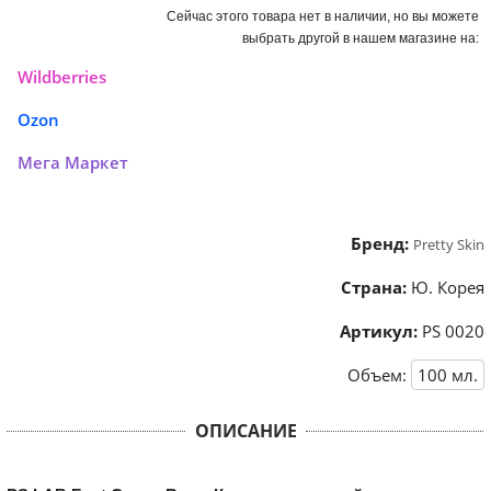
Сейчас этого товара нет в наличии, но вы можете
выбрать другой в нашем магазине на:
Wildberries
Ozon
Мега Маркет
Бренд:
Pretty Skin
Страна:
Ю. Корея
Артикул:
PS 0020
Объем:
100
мл.
ОПИСАНИЕ