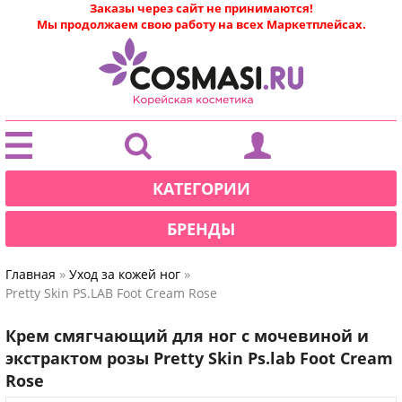
Заказы через сайт не принимаются!
Мы продолжаем свою работу на всех Маркетплейсах.
|
КАТЕГОРИИ
БРЕНДЫ
»
»
Главная
Уход за кожей ног
Pretty Skin PS.LAB Foot Cream Rose
Крем cмягчающий для ног с мочевиной и
экстрактом розы Pretty Skin Ps.lab Foot Cream
Rose