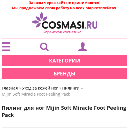
Заказы через сайт не принимаются!
Мы продолжаем свою работу на всех Маркетплейсах.
|
КАТЕГОРИИ
БРЕНДЫ
»
»
»
Главная
Уход за кожей ног
Пилинги
Mijin Soft Miracle Foot Peeling Pack
Пилинг для ног Mijin Soft Miracle Foot Peeling
Pack