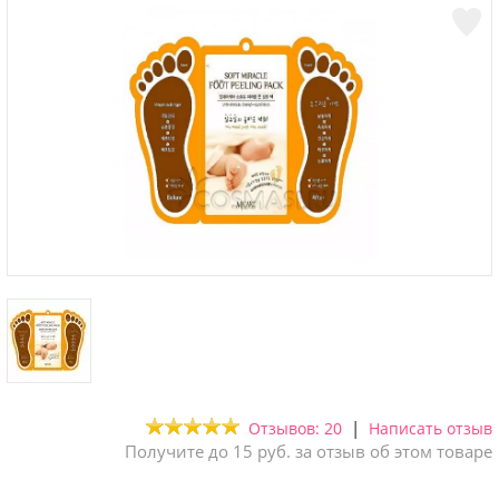
|
Отзывов: 20
Написать отзыв
Получите до 15 руб. за отзыв об этом товаре