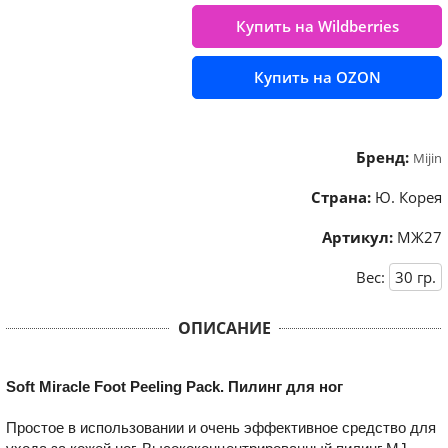
Купить на Wildberries
Купить на OZON
Бренд:
Mijin
Страна:
Ю. Корея
Артикул:
МЖ27
Вес:
30
гр.
ОПИСАНИЕ
Soft Miracle Foot Peeling Pack. Пилинг для ног
Простое в использовании и очень эффективное средство для