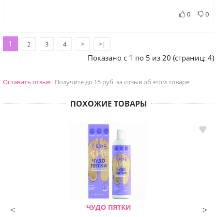
0
0
1
2
3
4
>
>|
Показано с 1 по 5 из 20 (страниц: 4)
Оставить отзыв
Получите до 15 руб. за отзыв об этом товаре
ПОХОЖИЕ ТОВАРЫ
ЧУДО ПЯТКИ