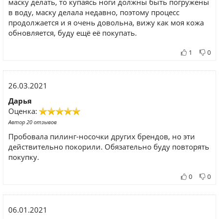
маску делать, то купаясь ноги должны быть погружены
в воду, маску делала недавно, поэтому процесс
продолжается и я очень довольна, вижу как моя кожа
обновляется, буду ещё её покупать.
1
0
26.03.2021
Дарья
Оценка:
Автор 20 отзывов
Пробовала пилинг-носочки других брендов, но эти
действительно покорили. Обязательно буду повторять
покупку.
0
0
06.01.2021