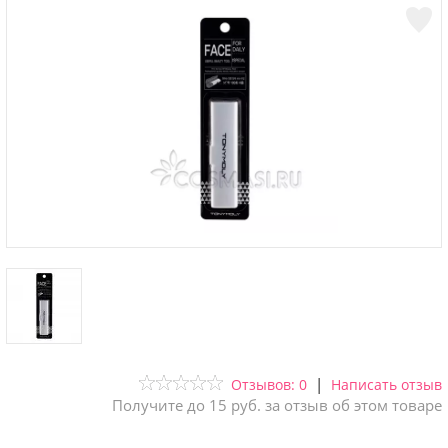
|
Отзывов: 0
Написать отзыв
Получите до 15 руб. за отзыв об этом товаре