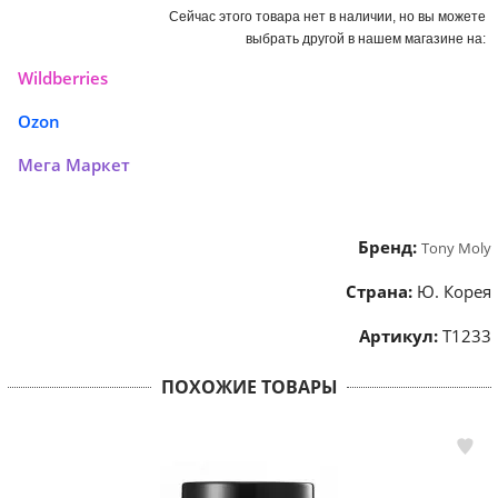
Сейчас этого товара нет в наличии, но вы можете
выбрать другой в нашем магазине на:
Wildberries
Ozon
Мега Маркет
Бренд:
Tony Moly
Страна:
Ю. Корея
Артикул:
Т1233
ПОХОЖИЕ ТОВАРЫ