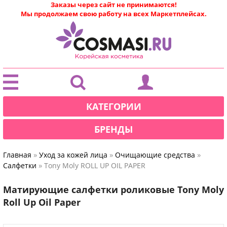
Заказы через сайт не принимаются!
Мы продолжаем свою работу на всех Маркетплейсах.
|
КАТЕГОРИИ
БРЕНДЫ
»
»
»
Главная
Уход за кожей лица
Очищающие средства
»
Салфетки
Tony Moly ROLL UP OIL PAPER
Матирующие салфетки роликовые Tony Moly
Roll Up Oil Paper