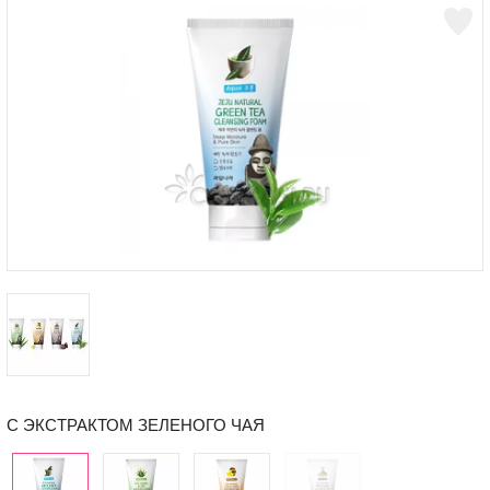
С ЭКСТРАКТОМ ЗЕЛЕНОГО ЧАЯ