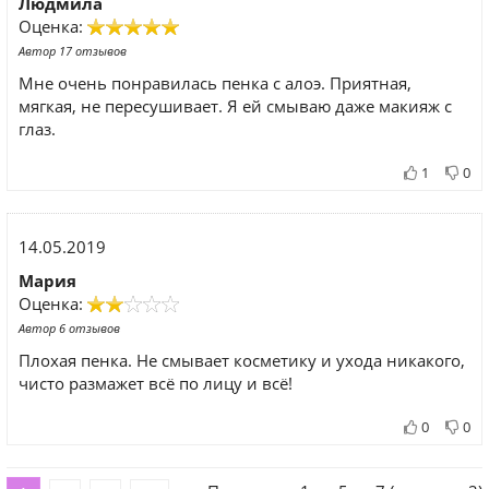
Людмила
Оценка:
Автор 17 отзывов
Мне очень понравилась пенка с алоэ. Приятная,
мягкая, не пересушивает. Я ей смываю даже макияж с
глаз.
1
0
14.05.2019
Мария
Оценка:
Автор 6 отзывов
Плохая пенка. Не смывает косметику и ухода никакого,
чисто размажет всё по лицу и всё!
0
0