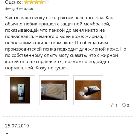
Оценка:
Автор 4 отзывов
Заказывала пенку с экстрактом зеленого чая. Как
обычно тюбик пришел с защитной мембраной,
показывающей что пенкой до меня никто не
пользовался. Немного о моей коже: жирная, с
небольшим количеством акне. По обещаниям
производителей пенка подходит для жирной коже. Но
по собственному опыту могу сказать, что с жирной
кожей она не справляется, возможно подойдет
нормальной. Кожу не сушит.
1
0
25.07.2019