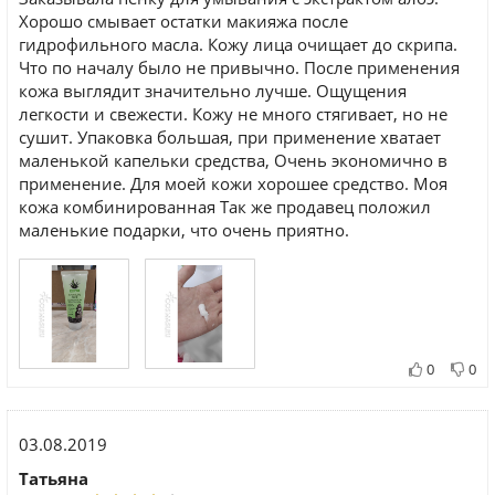
Хорошо смывает остатки макияжа после
гидрофильного масла. Кожу лица очищает до скрипа.
Что по началу было не привычно. После применения
кожа выглядит значительно лучше. Ощущения
легкости и свежести. Кожу не много стягивает, но не
сушит. Упаковка большая, при применение хватает
маленькой капельки средства, Очень экономично в
применение. Для моей кожи хорошее средство. Моя
кожа комбинированная Так же продавец положил
маленькие подарки, что очень приятно.
0
0
03.08.2019
Татьяна