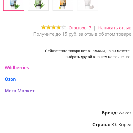
|
Отзывов: 7
Написать отзыв
Получите до 15 руб. за отзыв об этом товаре
Сейчас этого товара нет в наличии, но вы можете
выбрать другой в нашем магазине на:
Wildberries
Ozon
Мега Маркет
Бренд:
Welcos
Страна:
Ю. Корея