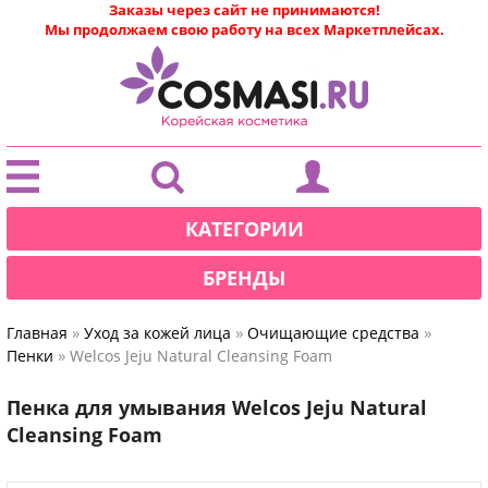
Заказы через сайт не принимаются!
Мы продолжаем свою работу на всех Маркетплейсах.
|
КАТЕГОРИИ
БРЕНДЫ
»
»
»
Главная
Уход за кожей лица
Очищающие средства
»
Пенки
Welcos Jeju Natural Cleansing Foam
Пенка для умывания Welcos Jeju Natural
Cleansing Foam