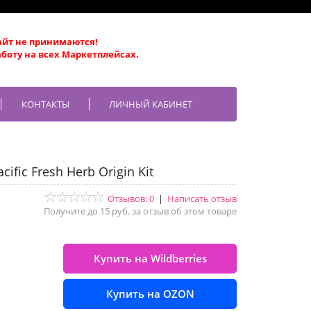
айт не принимаются!
боту на всех Маркетплейсах.
КОНТАКТЫ
ЛИЧНЫЙ КАБИНЕТ
fic Fresh Herb Origin Kit
Отзывов: 0
|
Написать отзыв
Получите до 15 руб. за отзыв об этом товаре
Купить на Wildberries
Купить на OZON