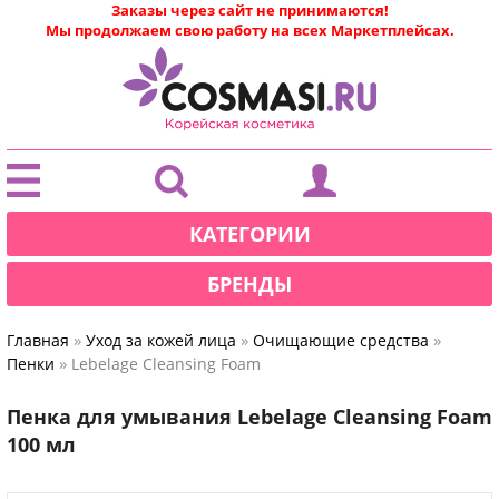
Заказы через сайт не принимаются!
Мы продолжаем свою работу на всех Маркетплейсах.
|
КАТЕГОРИИ
БРЕНДЫ
»
»
»
Главная
Уход за кожей лица
Очищающие средства
»
Пенки
Lebelage Cleansing Foam
Пенка для умывания Lebelage Cleansing Foam
100 мл