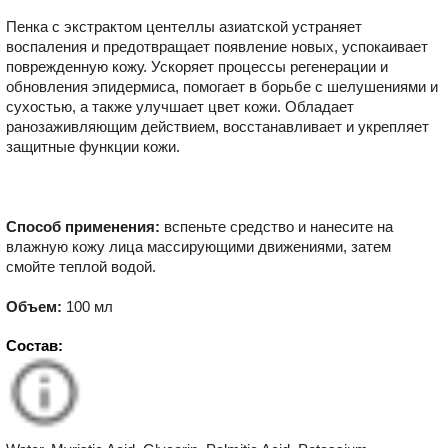
Пенка с экстрактом центеллы азиатской устраняет
воспаления и предотвращает появление новых, успокаивает
поврежденную кожу. Ускоряет процессы регенерации и
обновления эпидермиса, помогает в борьбе с шелушениями и
сухостью, а также улучшает цвет кожи. Обладает
ранозаживляющим действием, восстанавливает и укрепляет
защитные функции кожи.
Способ применения:
вспеньте средство и нанесите на
влажную кожу лица массирующими движениями, затем
смойте теплой водой.
Объем:
100 мл
Состав: