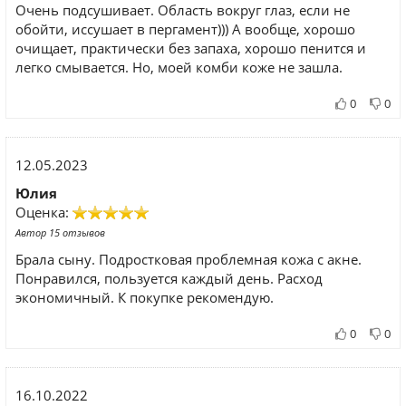
Очень подсушивает. Область вокруг глаз, если не
обойти, иссушает в пергамент))) А вообще, хорошо
очищает, практически без запаха, хорошо пенится и
легко смывается. Но, моей комби коже не зашла.
0
0
12.05.2023
Юлия
Оценка:
Автор 15 отзывов
Брала сыну. Подростковая проблемная кожа с акне.
Понравился, пользуется каждый день. Расход
экономичный. К покупке рекомендую.
0
0
16.10.2022