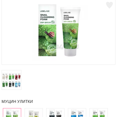
МУЦИН УЛИТКИ