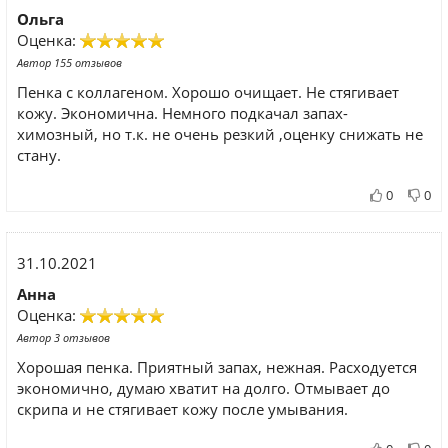
Ольга
Оценка:
Автор 155 отзывов
Пенка с коллагеном. Хорошо очищает. Не стягивает
кожу. Экономична. Немного подкачал запах-
химозный, но т.к. не очень резкий ,оценку снижать не
стану.
0
0
31.10.2021
Анна
Оценка:
Автор 3 отзывов
Хорошая пенка. Приятный запах, нежная. Расходуется
экономично, думаю хватит на долго. Отмывает до
скрипа и не стягивает кожу после умывания.