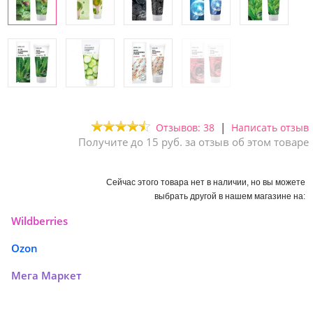
|
Отзывов: 38
Написать отзыв
Получите до 15 руб. за отзыв об этом товаре
Сейчас этого товара нет в наличии, но вы можете
выбрать другой в нашем магазине на:
Wildberries
Ozon
Мега Маркет