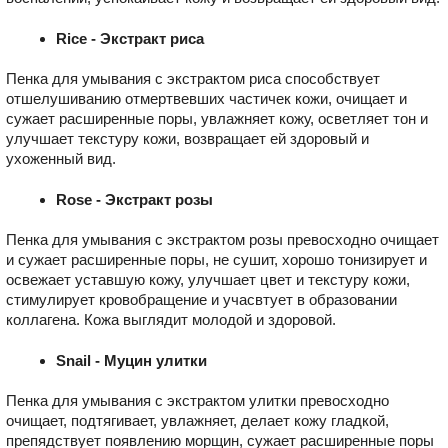
Rice - Экстракт риса
Пенка для умывания с экстрактом риса способствует
отшелушиванию отмертвевших частичек кожи, очищает и
сужает расширенные поры, увлажняет кожу, осветляет тон и
улучшает текстуру кожи, возвращает ей здоровый и
ухоженный вид.
Rose - Экстракт розы
Пенка для умывания с экстрактом розы превосходно очищает
и сужает расширенные поры, не сушит, хорошо тонизирует и
освежает уставшую кожу, улучшает цвет и текстуру кожи,
стимулирует кровобращение и учасвтует в образовании
коллагена. Кожа выглядит молодой и здоровой.
Snail - Муцин улитки
Пенка для умывания с экстрактом улитки превосходно
очищает, подтягивает, увлажняет, делает кожу гладкой,
препядствует появлению морщин, сужает расширенные поры