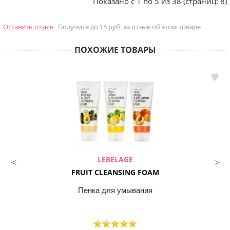
Показано с 1 по 5 из 38 (страниц: 8)
Оставить отзыв
Получите до 15 руб. за отзыв об этом товаре
ПОХОЖИЕ ТОВАРЫ
LEBELAGE
FRUIT CLEANSING FOAM
Пенка для умывания