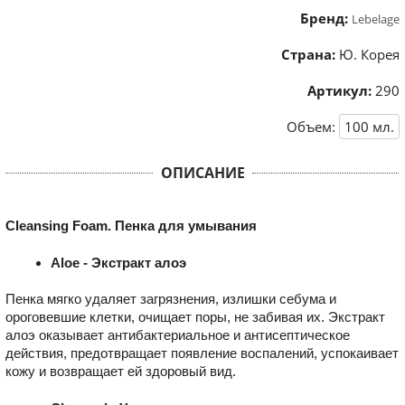
Бренд:
Lebelage
Страна:
Ю. Корея
Артикул:
290
Объем:
100
мл.
ОПИСАНИЕ
Cleansing Foam. Пенка для умывания
Aloe - Экстракт алоэ
Пенка мягко удаляет загрязнения, излишки себума и
ороговевшие клетки, очищает поры, не забивая их. Экстракт
алоэ оказывает антибактериальное и антисептическое
действия, предотвращает появление воспалений, успокаивает
кожу и возвращает ей здоровый вид.