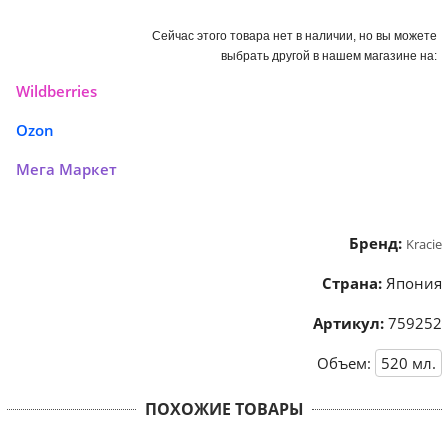
Сейчас этого товара нет в наличии, но вы можете
выбрать другой в нашем магазине на:
Wildberries
Ozon
Мега Маркет
Бренд:
Kracie
Страна:
Япония
Артикул:
759252
Объем:
520
мл.
ПОХОЖИЕ ТОВАРЫ