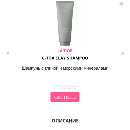
LA'DOR
C-TOX CLAY SHAMPOO
Шампунь с глиной и морскими минералами
СМОТРЕТЬ
ОПИСАНИЕ