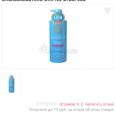
|
Отзывов: 0
Написать отзыв
Получите до 15 руб. за отзыв об этом товаре