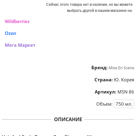
Сейчас этого товара нет в наличии, но вы можете
выбрать другой в нашем магазине на:
Wildberries
Ozon
Мега Маркет
Бренд:
Mise En Scene
Страна:
Ю. Корея
Артикул:
MSN 86
Объем:
750
мл.
ОПИСАНИЕ