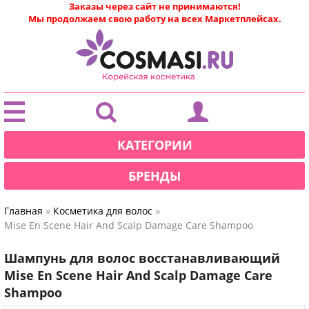
Заказы через сайт не принимаются!
Мы продолжаем свою работу на всех Маркетплейсах.
|
КАТЕГОРИИ
БРЕНДЫ
»
»
Главная
Косметика для волос
Mise En Scene Hair And Scalp Damage Care Shampoo
Шампунь для волос восстанавливающий
Mise En Scene Hair And Scalp Damage Care
Shampoo