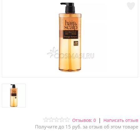
|
Отзывов: 0
Написать отзыв
Получите до 15 руб. за отзыв об этом товаре