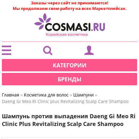
Заказы через сайт не принимаются!
Мы продолжаем свою работу на всех Маркетплейсах.
|
КАТЕГОРИИ
БРЕНДЫ
»
»
»
Главная
Косметика для волос
Шампуни
Daeng Gi Meo Ri Clinic plus Revitalizing Scalp Care Shampoo
Шампунь против выпадения Daeng Gi Meo Ri
Clinic Plus Revitalizing Scalp Care Shampoo