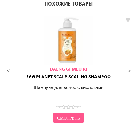
ПОХОЖИЕ ТОВАРЫ
DAENG GI MEO RI
EGG PLANET SCALP SCALING SHAMPOO
Шампунь для волос с кислотами
СМОТРЕТЬ