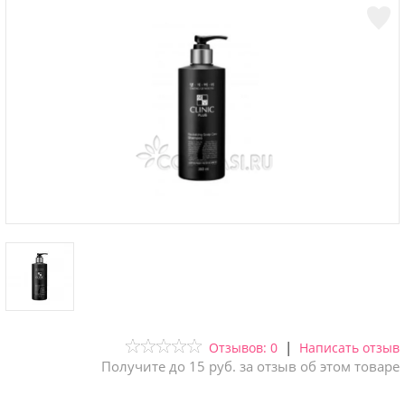
|
Отзывов: 0
Написать отзыв
Получите до 15 руб. за отзыв об этом товаре