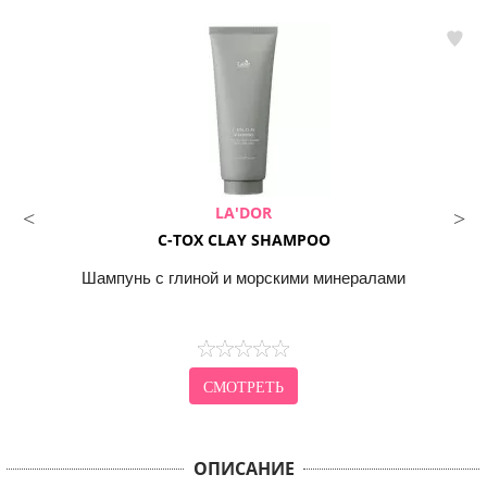
LA'DOR
C-TOX CLAY SHAMPOO
Шампунь с глиной и морскими минералами
СМОТРЕТЬ
ОПИСАНИЕ