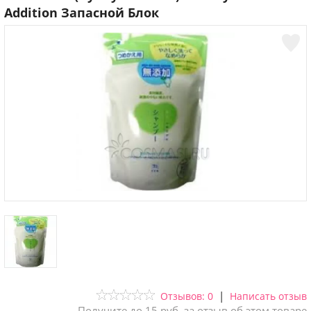
Addition Запасной Блок
|
Отзывов: 0
Написать отзыв
Получите до 15 руб. за отзыв об этом товаре