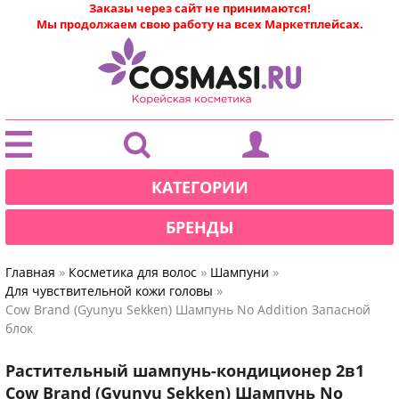
Заказы через сайт не принимаются!
Мы продолжаем свою работу на всех Маркетплейсах.
|
КАТЕГОРИИ
БРЕНДЫ
»
»
»
Главная
Косметика для волос
Шампуни
»
Для чувствительной кожи головы
Cow Brand (Gyunyu Sekken) Шампунь No Addition Запасной
блок
Растительный шампунь-кондиционер 2в1
Cow Brand (Gyunyu Sekken) Шампунь No