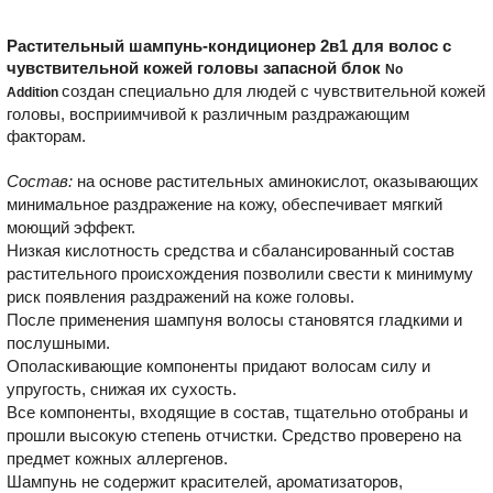
Растительный шампунь-кондиционер 2в1 для волос с
чувствительной кожей головы запасной блок
No
создан специально для людей с чувствительной кожей
Addition
головы, восприимчивой к различным раздражающим
факторам.
Состав:
на основе растительных аминокислот, оказывающих
минимальное раздражение на кожу, обеспечивает мягкий
моющий эффект.
Низкая кислотность средства и сбалансированный состав
растительного происхождения позволили свести к минимуму
риск появления раздражений на коже головы.
После применения шампуня волосы становятся гладкими и
послушными.
Ополаскивающие компоненты придают волосам силу и
упругость, снижая их сухость.
Все компоненты, входящие в состав, тщательно отобраны и
прошли высокую степень отчистки. Средство проверено на
предмет кожных аллергенов.
Шампунь не содержит красителей, ароматизаторов,