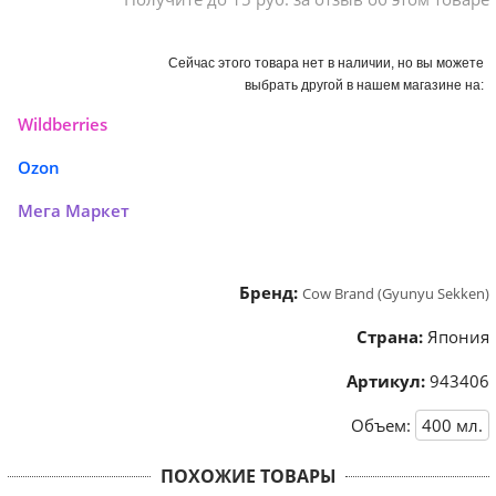
Сейчас этого товара нет в наличии, но вы можете
выбрать другой в нашем магазине на:
Wildberries
Ozon
Мега Маркет
Бренд:
Cow Brand (Gyunyu Sekken)
Страна:
Япония
Артикул:
943406
Объем:
400
мл.
ПОХОЖИЕ ТОВАРЫ