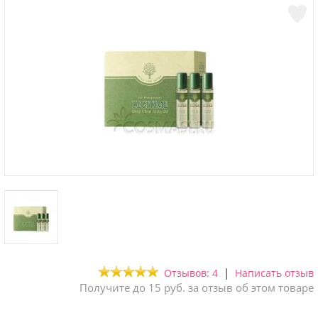
|
Отзывов: 4
Написать отзыв
Получите до 15 руб. за отзыв об этом товаре