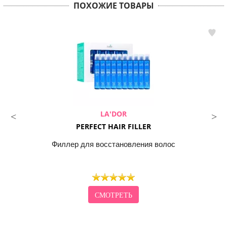
ПОХОЖИЕ ТОВАРЫ
LA'DOR
PERFECT HAIR FILLER
Филлер для восстановления волос
СМОТРЕТЬ