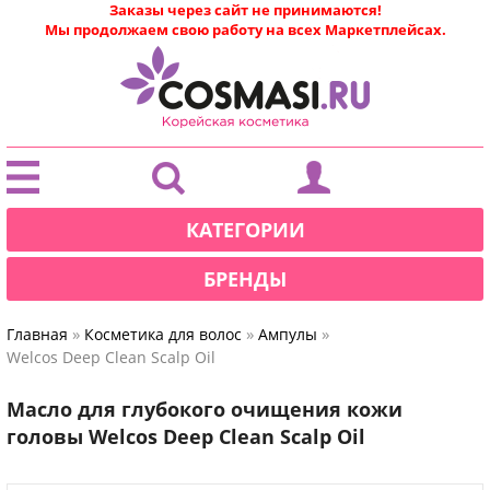
Заказы через сайт не принимаются!
Мы продолжаем свою работу на всех Маркетплейсах.
|
КАТЕГОРИИ
БРЕНДЫ
»
»
»
Главная
Косметика для волос
Ампулы
Welcos Deep Clean Scalp Oil
Масло для глубокого очищения кожи
головы Welcos Deep Clean Scalp Oil