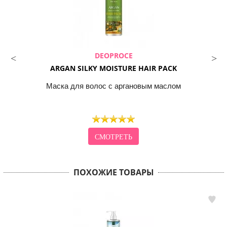
DEOPROCE
ARGAN SILKY MOISTURE HAIR PACK
Маска для волос с аргановым маслом
СМОТРЕТЬ
ПОХОЖИЕ ТОВАРЫ