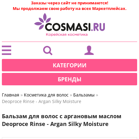
Заказы через сайт не принимаются!
Мы продолжаем свою работу на всех Маркетплейсах.
|
КАТЕГОРИИ
БРЕНДЫ
»
»
»
Главная
Косметика для волос
Бальзамы
Deoproce Rinse - Argan Silky Moisture
Бальзам для волос с аргановым маслом
Deoproce Rinse - Argan Silky Moisture