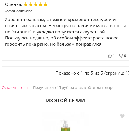
Оценка:
Автор 2 отзывов
Хороший бальзам, с нежной кремовой текстурой и
приятным запахом. Несмотря на наличие масел волосы
не "жирнит" и укладка получается аккуратной.
Пользуюсь недавно, об особом эффекте роста волос
говорить пока рано, но бальзам понравился.
1
0
Показано с 1 по 5 из 5 (страниц: 1)
Оставить отзыв
Получите до 15 руб. за отзыв об этом товаре
ИЗ ЭТОЙ СЕРИИ