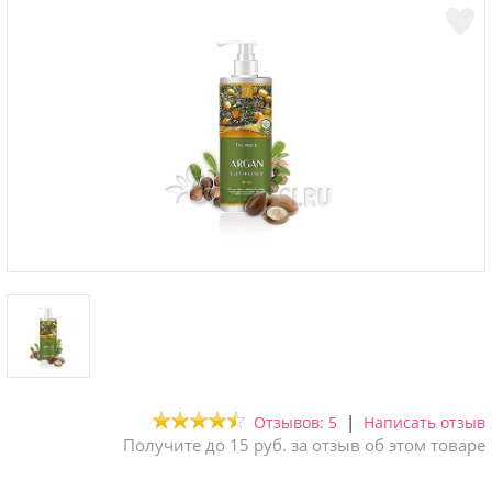
|
Отзывов: 5
Написать отзыв
Получите до 15 руб. за отзыв об этом товаре