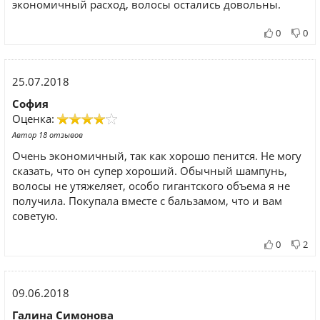
экономичный расход, волосы остались довольны.
0
0
25.07.2018
София
Оценка:
Автор 18 отзывов
Очень экономичный, так как хорошо пенится. Не могу
сказать, что он супер хороший. Обычный шампунь,
волосы не утяжеляет, особо гигантского объема я не
получила. Покупала вместе с бальзамом, что и вам
советую.
0
2
09.06.2018
Галина Симонова