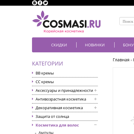
СКИДКИ
НОВИНКИ
БОНУ
Главная
»
КАТЕГОРИИ
BB кремы
CC кремы
Аксессуары и принадлежности
Антивозрастная косметика
Декоративная косметика
Защита от солнца
Косметика для волос
Ампулы