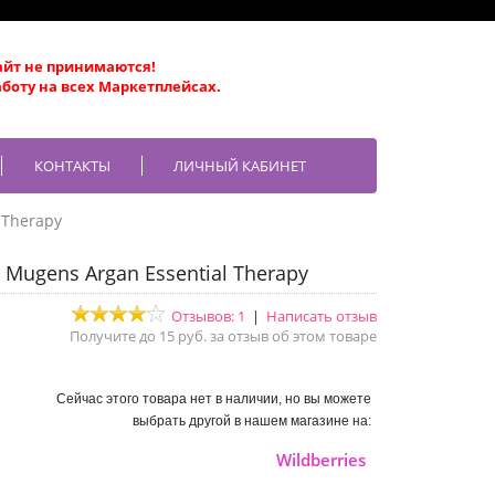
айт не принимаются!
боту на всех Маркетплейсах.
КОНТАКТЫ
ЛИЧНЫЙ КАБИНЕТ
 Therapy
 Mugens Argan Essential Therapy
Отзывов: 1
|
Написать отзыв
Получите до 15 руб. за отзыв об этом товаре
Сейчас этого товара нет в наличии, но вы можете
выбрать другой в нашем магазине на:
Wildberries