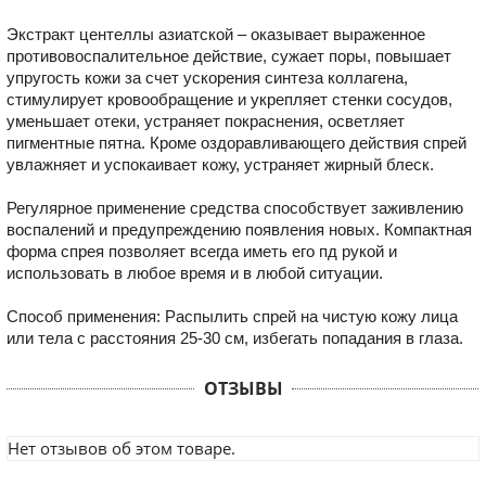
Экстракт центеллы азиатской – оказывает выраженное
противовоспалительное действие, сужает поры, повышает
упругость кожи за счет ускорения синтеза коллагена,
стимулирует кровообращение и укрепляет стенки сосудов,
уменьшает отеки, устраняет покраснения, осветляет
пигментные пятна. Кроме оздоравливающего действия спрей
увлажняет и успокаивает кожу, устраняет жирный блеск.
Регулярное применение средства способствует заживлению
воспалений и предупреждению появления новых. Компактная
форма спрея позволяет всегда иметь его пд рукой и
использовать в любое время и в любой ситуации.
Способ применения: Распылить спрей на чистую кожу лица
или тела с расстояния 25-30 см, избегать попадания в глаза.
ОТЗЫВЫ
Нет отзывов об этом товаре.