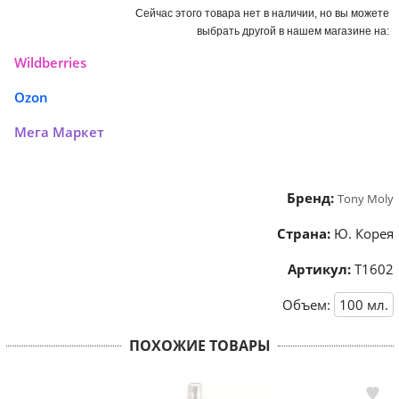
Сейчас этого товара нет в наличии, но вы можете
выбрать другой в нашем магазине на:
Wildberries
Ozon
Мега Маркет
Бренд:
Tony Moly
Страна:
Ю. Корея
Артикул:
Т1602
Объем:
100
мл.
ПОХОЖИЕ ТОВАРЫ