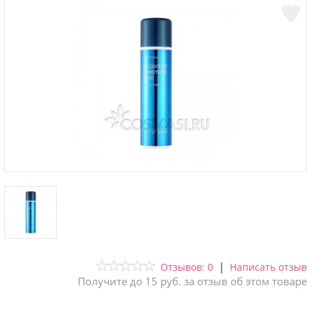
|
Отзывов: 0
Написать отзыв
Получите до 15 руб. за отзыв об этом товаре