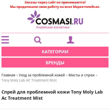
Заказы через сайт не принимаются!
Мы продолжаем свою работу на всех Маркетплейсах.
|
КАТЕГОРИИ
БРЕНДЫ
»
»
»
Главная
Уход за проблемной кожей
Мисты и спреи
Tony Moly Lab AC Treatment Mist
Спрей для проблемной кожи Tony Moly Lab
Ac Treatment Mist