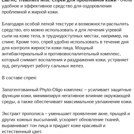
удобное и эффективное средство для оздоровления
проблемной и жирной кожи.
Благодаря особой легкой текстуре и возможности распылять
средство, его можно использовать и для лечения угревой
сыпи на коже тела, в труднодоступных местах, например, на
спине. Кроме того, спрей удобно использовать в течение дня
для контроля жирности кожи лица. Мощный
антибактериальный и противовоспалительный комплекс,
который снимает воспаления и раздражения кожи, устраняет
зуд, регулирует работу сальных желез.
В составе спрея:
Запатентованный Phyto-Oligo комплекс – усиливает защитные
функции кожи, минимизируя негативное влияние окружающей
среды, а также обеспечивает максимальное увлажнение кожи.
Экстракт прополиса – уменьшает проявление акне, прыщей и
других кожных высыпаний, ускоряет обновление тканей,
выравнивает тон лица и придает коже красивый и
естественный цвет.