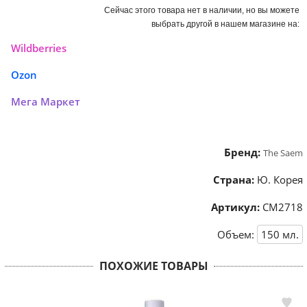
Сейчас этого товара нет в наличии, но вы можете
выбрать другой в нашем магазине на:
Wildberries
Ozon
Мега Маркет
Бренд:
The Saem
Страна:
Ю. Корея
Артикул:
СМ2718
Объем:
150
мл.
ПОХОЖИЕ ТОВАРЫ