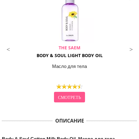
THE SAEM
BODY & SOUL LIGHT BODY OIL
Масло для тела
СМОТРЕТЬ
ОПИСАНИЕ
Body & Soul Cotton Milk Body Oil. Масло для тела