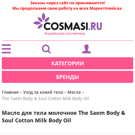
Заказы через сайт не принимаются!
Мы продолжаем свою работу на всех Маркетплейсах.
|
КАТЕГОРИИ
БРЕНДЫ
»
»
»
Главная
Уход за кожей тела
Масла
The Saem Body & Soul Cotton Milk Body Oil
Масло для тела молочное The Saem Body &
Soul Cotton Milk Body Oil