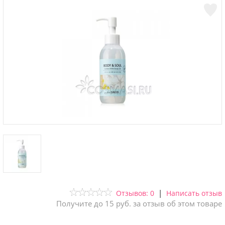
|
Отзывов: 0
Написать отзыв
Получите до 15 руб. за отзыв об этом товаре