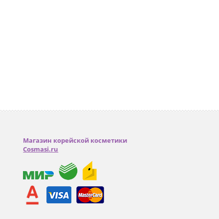
Магазин корейской косметики
Cosmasi.ru