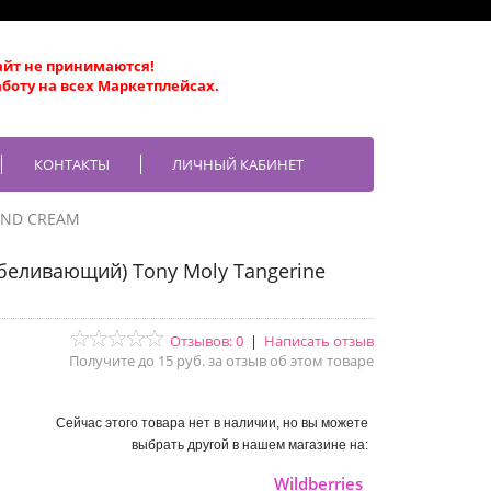
айт не принимаются!
боту на всех Маркетплейсах.
КОНТАКТЫ
ЛИЧНЫЙ КАБИНЕТ
AND CREAM
тбеливающий) Tony Moly Tangerine
Отзывов: 0
|
Написать отзыв
Получите до 15 руб. за отзыв об этом товаре
Сейчас этого товара нет в наличии, но вы можете
выбрать другой в нашем магазине на:
Wildberries