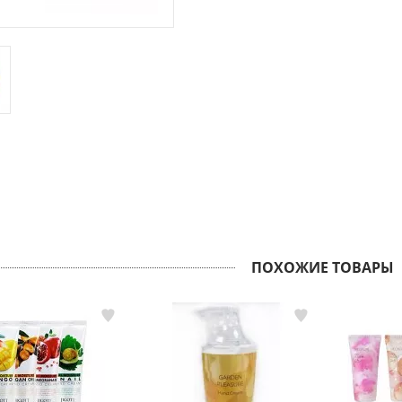
ПОХОЖИЕ ТОВАРЫ