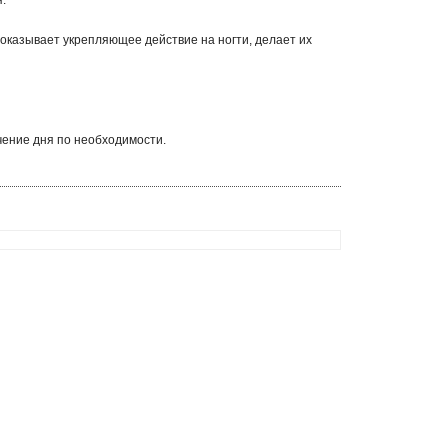
.
 оказывает укрепляющее действие на ногти, делает их
чение дня по необходимости.