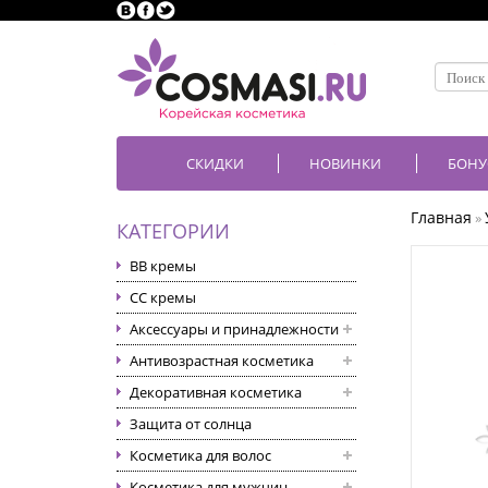
СКИДКИ
НОВИНКИ
БОНУ
Главная
»
КАТЕГОРИИ
BB кремы
CC кремы
Аксессуары и принадлежности
Антивозрастная косметика
Декоративная косметика
Защита от солнца
Косметика для волос
Косметика для мужчин