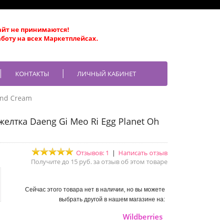
айт не принимаются!
боту на всех Маркетплейсах.
КОНТАКТЫ
ЛИЧНЫЙ КАБИНЕТ
and Cream
желтка Daeng Gi Meo Ri Egg Planet Oh
Отзывов: 1
|
Написать отзыв
Получите до 15 руб. за отзыв об этом товаре
Сейчас этого товара нет в наличии, но вы можете
выбрать другой в нашем магазине на:
Wildberries