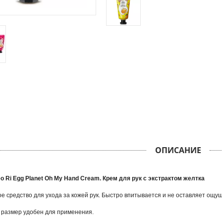
ОПИСАНИЕ
o Ri Egg Planet Oh My Hand Cream. Крем для рук с экстрактом желтка
 средство для ухода за кожей рук. Быстро впитывается и не оставляет ощу
 размер удобен для применения.