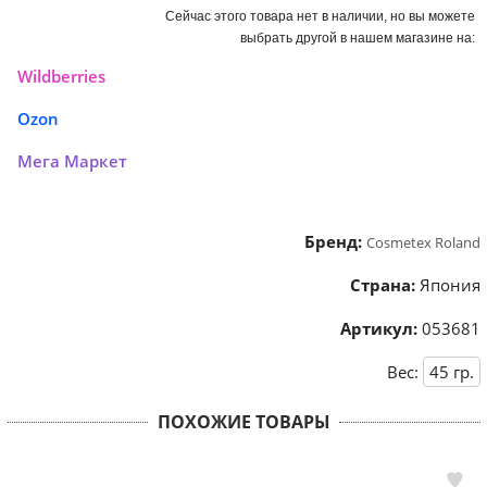
Сейчас этого товара нет в наличии, но вы можете
выбрать другой в нашем магазине на:
Wildberries
Ozon
Мега Маркет
Бренд:
Cosmetex Roland
Страна:
Япония
Артикул:
053681
Вес:
45
гр.
ПОХОЖИЕ ТОВАРЫ