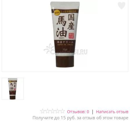
|
Отзывов: 0
Написать отзыв
Получите до 15 руб. за отзыв об этом товаре