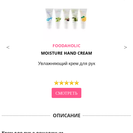
FOODAHOLIC
MOISTURE HAND CREAM
Увлажняющий крем для рук
СМОТРЕТЬ
ОПИСАНИЕ
Крем для рук с лошадиным