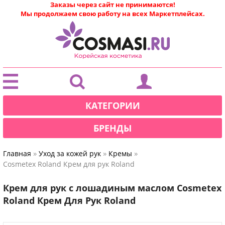
Заказы через сайт не принимаются!
Мы продолжаем свою работу на всех Маркетплейсах.
|
КАТЕГОРИИ
БРЕНДЫ
»
»
»
Главная
Уход за кожей рук
Кремы
Cosmetex Roland Крем для рук Roland
Крем для рук с лошадиным маслом Cosmetex
Roland Крем Для Рук Roland