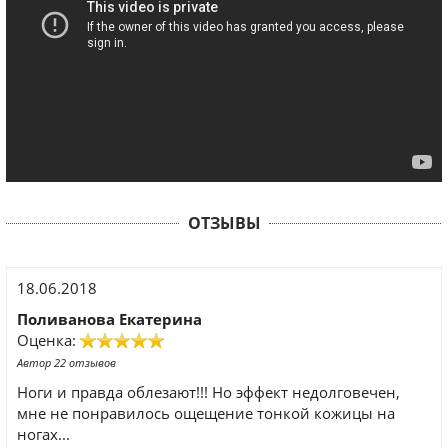
ОТЗЫВЫ
18.06.2018
Поливанова Екатерина
Оценка:
Автор 22 отзывов
Ноги и правда облезают!!! Но эффект недолговечен,
мне не понравилось ощещение тонкой кожицы на
ногах...