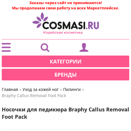
Заказы через сайт не принимаются!
Мы продолжаем свою работу на всех Маркетплейсах.
|
КАТЕГОРИИ
БРЕНДЫ
»
»
»
Главная
Уход за кожей ног
Пилинги
Braphy Callus Removal Foot Pack
Носочки для педикюра Braphy Callus Removal
Foot Pack