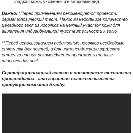
гладкая кожа, ухоженный и здоровый вид.
Важно!
*Перед применением рекомендуется провести
дерматологический тест. Наносим небольшое количество
целебного геля из носочков на нежный участок кожи для
выявления индивидуальной чувствительности к гелю.
**Перед использованием педикюрных носочков необходимо
снять лак для ногтей, а для интенсификации эффекта
отшелушивания рекомендуется принимать теплые
ванночки для ног!
Сертифицированный состав и новаторские технологии
производства - это гарантия высокого качества
продукции компании Braphy.