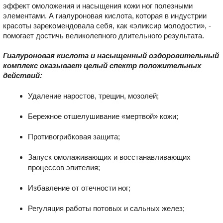
эффект омоложения и насыщения кожи ног полезными
элементами. А гиалуроновая кислота, которая в индустрии
красоты зарекомендовала себя, как «эликсир молодости», -
помогает достичь великолепного длительного результата.
Гиалуроновая кислота и насыщенный оздоровительный
комплекс оказывает целый спектр положительных
действий:
Удаление наростов, трещин, мозолей;
Бережное отшелушивание «мертвой» кожи;
Противогрибковая защита;
Запуск омолаживающих и восстанавливающих
процессов эпителия;
Избавление от отечности ног;
Регуляция работы потовых и сальных желез;