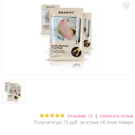
|
Отзывов: 15
Написать отзыв
Получите до 15 руб. за отзыв об этом товаре