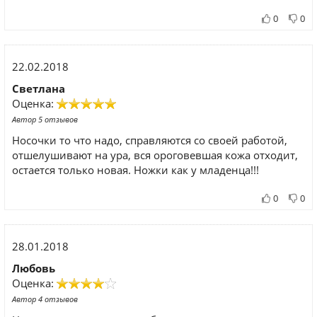
0
0
22.02.2018
Светлана
Оценка:
Автор 5 отзывов
Носочки то что надо, справляются со своей работой,
отшелушивают на ура, вся ороговевшая кожа отходит,
остается только новая. Ножки как у младенца!!!
0
0
28.01.2018
Любовь
Оценка:
Автор 4 отзывов