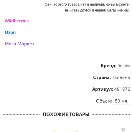
Сейчас этого товара нет в наличии, но вы можете
выбрать другой в нашем магазине на:
Wildberries
Ozon
Мега Маркет
Бренд:
Braphy
Страна:
Тайвань
Артикул:
491876
Объем:
50
мл.
ПОХОЖИЕ ТОВАРЫ