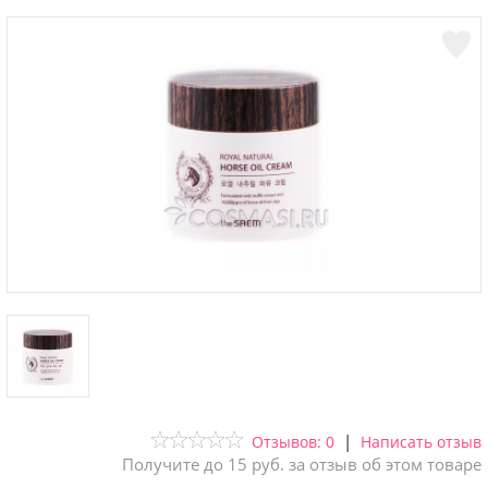
|
Отзывов: 0
Написать отзыв
Получите до 15 руб. за отзыв об этом товаре