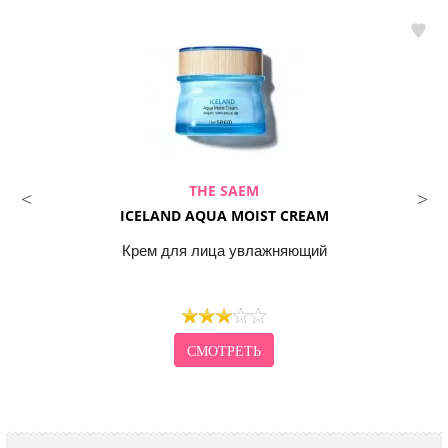
THE SAEM
ICELAND AQUA MOIST CREAM
Крем для лица увлажняющий
СМОТРЕТЬ