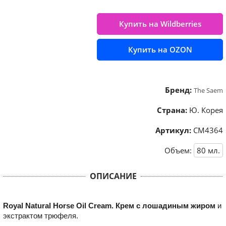
Купить на Wildberries
Купить на OZON
Бренд:
The Saem
Страна:
Ю. Корея
Артикул:
СМ4364
Объем:
80
мл.
ОПИСАНИЕ
Royal Natural Horse Oil Cream. Крем с лошадиным жиром
и
экстрактом трюфеля.