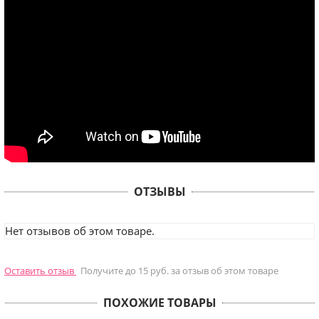
ОТЗЫВЫ
Нет отзывов об этом товаре.
Оставить отзыв
Получите до 15 руб. за отзыв об этом товаре
ПОХОЖИЕ ТОВАРЫ