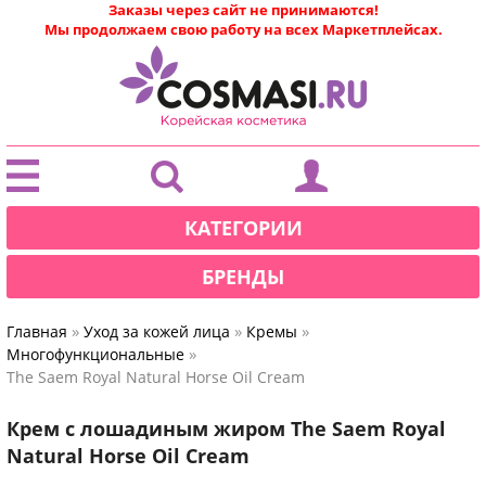
Заказы через сайт не принимаются!
Мы продолжаем свою работу на всех Маркетплейсах.
|
КАТЕГОРИИ
БРЕНДЫ
»
»
»
Главная
Уход за кожей лица
Кремы
»
Многофункциональные
The Saem Royal Natural Horse Oil Cream
Крем с лошадиным жиром The Saem Royal
Natural Horse Oil Cream