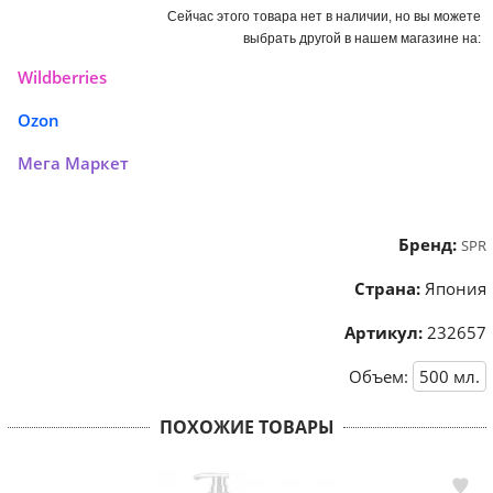
Сейчас этого товара нет в наличии, но вы можете
выбрать другой в нашем магазине на:
Wildberries
Ozon
Мега Маркет
Бренд:
SPR
Страна:
Япония
Артикул:
232657
Объем:
500
мл.
ПОХОЖИЕ ТОВАРЫ