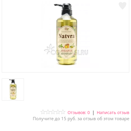
|
Отзывов: 0
Написать отзыв
Получите до 15 руб. за отзыв об этом товаре