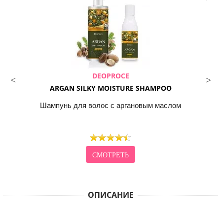
DEOPROCE
ARGAN SILKY MOISTURE SHAMPOO
Шампунь для волос с аргановым маслом
СМОТРЕТЬ
ОПИСАНИЕ