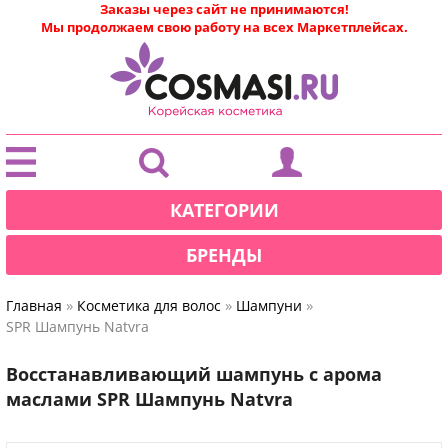
Заказы через сайт не принимаются!
Мы продолжаем свою работу на всех Маркетплейсах.
|
КАТЕГОРИИ
БРЕНДЫ
»
»
»
Главная
Косметика для волос
Шампуни
SPR Шампунь Natvra
Восстанавливающий шампунь с арома
маслами SPR Шампунь Natvra