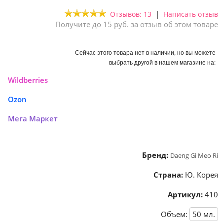
|
Отзывов: 13
Написать отзыв
Получите до 15 руб. за отзыв об этом товаре
Сейчас этого товара нет в наличии, но вы можете
выбрать другой в нашем магазине на:
Wildberries
Ozon
Мега Маркет
Бренд:
Daeng Gi Meo Ri
Страна:
Ю. Корея
Артикул:
410
Объем:
50
мл.