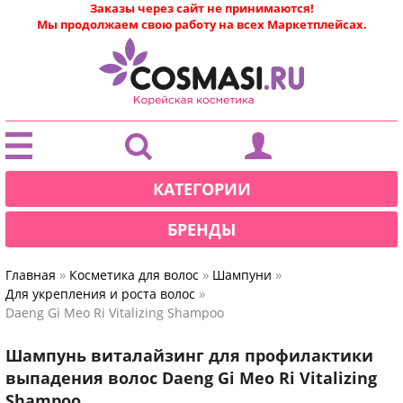
Заказы через сайт не принимаются!
Мы продолжаем свою работу на всех Маркетплейсах.
|
КАТЕГОРИИ
БРЕНДЫ
»
»
»
Главная
Косметика для волос
Шампуни
»
Для укрепления и роста волос
Daeng Gi Meo Ri Vitalizing Shampoo
Шампунь виталайзинг для профилактики
выпадения волос Daeng Gi Meo Ri Vitalizing
Shampoo