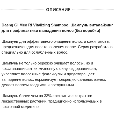
ОПИСАНИЕ
Daeng Gi Meo Ri Vitalizing Shampoo. Шампунь виталайзинг
для профилактики выпадения волос (без коробки)
Шампунь для эффективного очищения волос и кожи головы,
предназначен для восстановления волос. Серия разработана
специально для ослабленных волос.
Шампунь не только бережно очищает волосы, но и
восстанавливает их жизненную силу, оздоравливает,
укрепляет волосяные фолликулы и предотвращает
выпадение волос, нормализует секрецию сальных желез,
делает волосы гладкими и послушными.
Шампунь более чем на 33% состоит из экстрактов
лекарственных растений, традиционно используемых в
восточной медицине.