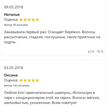
09.05.2018
Наталья
Оценка:
Автор 38 отзывов
Заказывала первый раз. Очищает бережно. Волосы
рассыпчатые, гладкие, послушные, такие приятные на
ощупь.
0
0
03.05.2018
Оксана
Оценка:
Автор 142 отзывов
Люблю этот замечательный шампунь. Использую в
паре с кондиционером этой же серии. Волосы мягкие,
шелковистые, ухоженные. Всем советую!