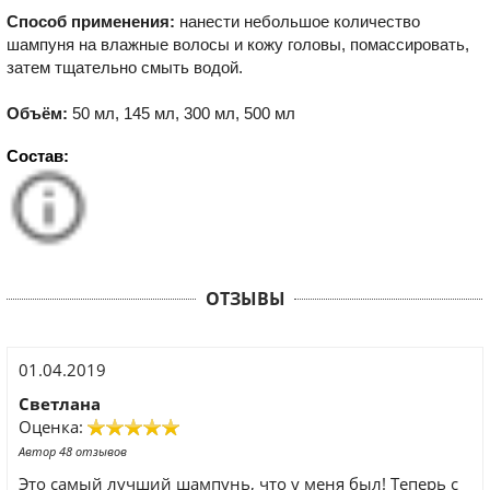
Способ применения:
нанести небольшое количество
шампуня на влажные волосы и кожу головы, помассировать,
затем тщательно смыть водой.
Объём:
50 мл, 145 мл, 300 мл, 500 мл
Состав:
ОТЗЫВЫ
01.04.2019
Светлана
Оценка:
Автор 48 отзывов
Это самый лучший шампунь, что у меня был! Теперь с