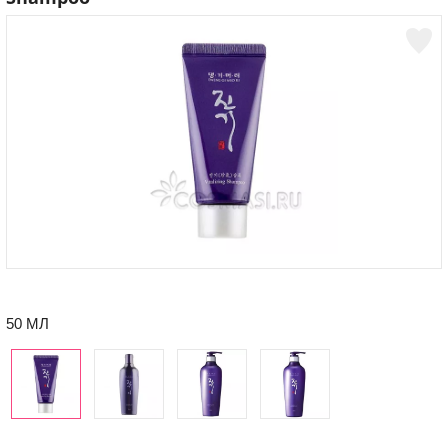
50 МЛ