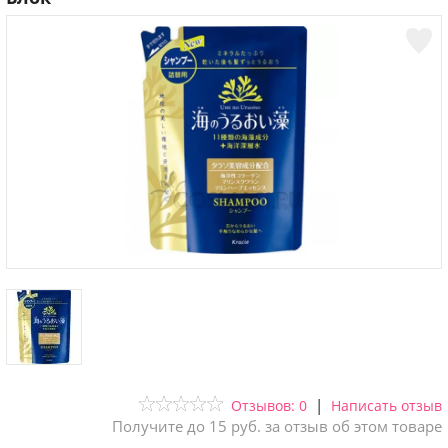
|
Отзывов: 0
Написать отзыв
Получите до 15 руб. за отзыв об этом товаре