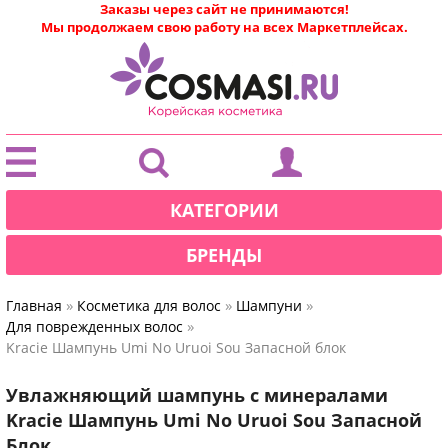
Заказы через сайт не принимаются!
Мы продолжаем свою работу на всех Маркетплейсах.
|
КАТЕГОРИИ
БРЕНДЫ
»
»
»
Главная
Косметика для волос
Шампуни
»
Для поврежденных волос
Kracie Шампунь Umi No Uruoi Sou Запасной блок
Увлажняющий шампунь с минералами
Kracie Шампунь Umi No Uruoi Sou Запасной
Блок