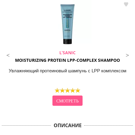
L’SANIC
MOISTURIZING PROTEIN LPP-COMPLEX SHAMPOO
Увлажняющий протеиновый шампунь с LPP комплексом
СМОТРЕТЬ
ОПИСАНИЕ