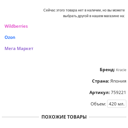
Сейчас этого товара нет в наличии, но вы можете
выбрать другой в нашем магазине на:
Wildberries
Ozon
Мега Маркет
Бренд:
Kracie
Страна:
Япония
Артикул:
759221
Объем:
420
мл.
ПОХОЖИЕ ТОВАРЫ