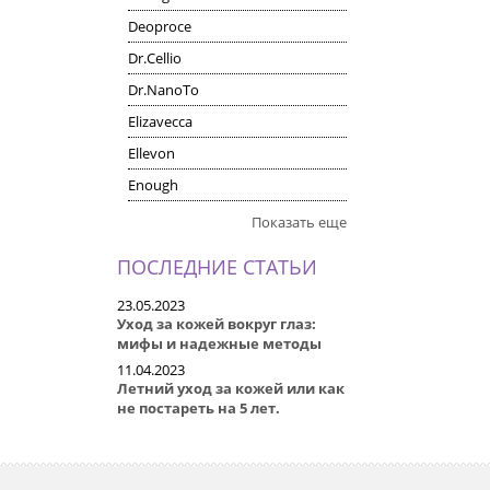
Deoproce
Dr.Cellio
Dr.NanoTo
Elizavecca
Ellevon
Enough
Показать еще
ПОСЛЕДНИЕ СТАТЬИ
23.05.2023
Уход за кожей вокруг глаз:
мифы и надежные методы
11.04.2023
Летний уход за кожей или как
не постареть на 5 лет.