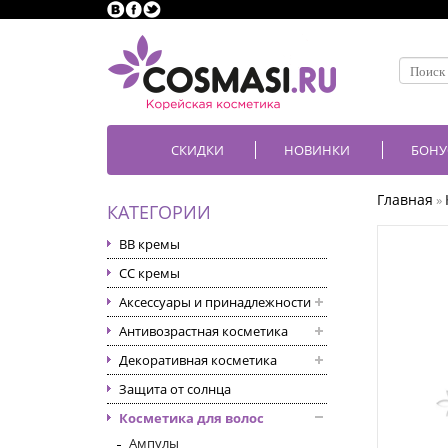
СКИДКИ
НОВИНКИ
БОНУ
Главная
»
КАТЕГОРИИ
BB кремы
CC кремы
Аксессуары и принадлежности
Антивозрастная косметика
Декоративная косметика
Защита от солнца
Косметика для волос
Ампулы