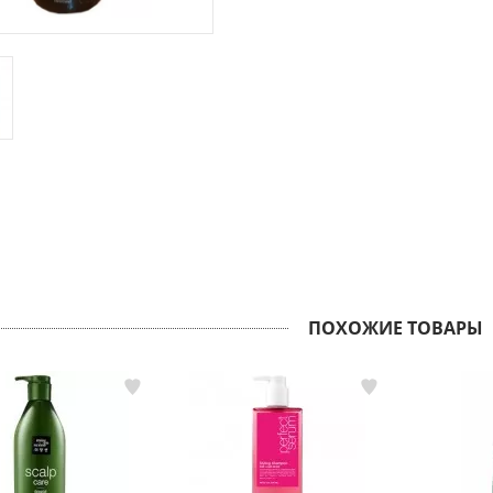
ПОХОЖИЕ ТОВАРЫ