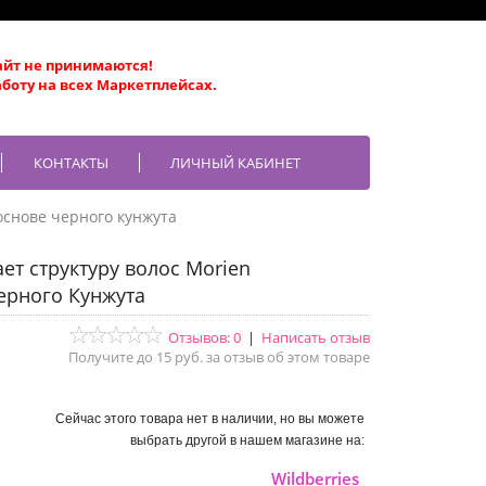
айт не принимаются!
боту на всех Маркетплейсах.
КОНТАКТЫ
ЛИЧНЫЙ КАБИНЕТ
основе черного кунжута
ет структуру волос Morien
ерного Кунжута
Отзывов: 0
|
Написать отзыв
Получите до 15 руб. за отзыв об этом товаре
Сейчас этого товара нет в наличии, но вы можете
выбрать другой в нашем магазине на:
Wildberries