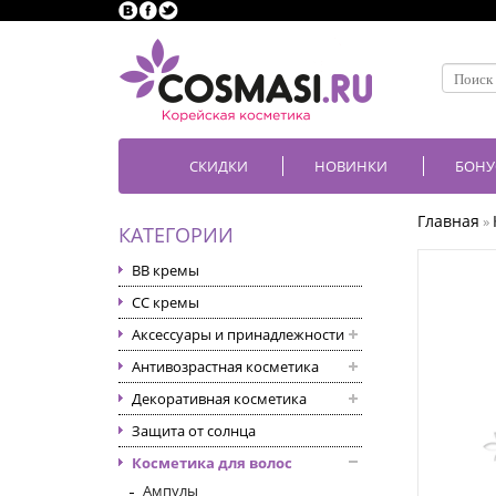
СКИДКИ
НОВИНКИ
БОНУ
Главная
»
КАТЕГОРИИ
BB кремы
CC кремы
Аксессуары и принадлежности
Антивозрастная косметика
Декоративная косметика
Защита от солнца
Косметика для волос
Ампулы