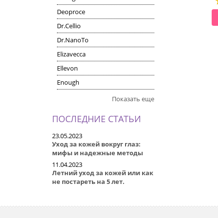
Deoproce
СМОТРЕТЬ
СМОТРЕТЬ
Dr.Cellio
Dr.NanoTo
Elizavecca
Ellevon
Enough
Показать еще
ПОСЛЕДНИЕ СТАТЬИ
23.05.2023
Уход за кожей вокруг глаз:
мифы и надежные методы
11.04.2023
Летний уход за кожей или как
не постареть на 5 лет.