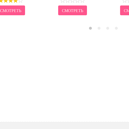
СМОТРЕТЬ
СМОТРЕТЬ
СМ