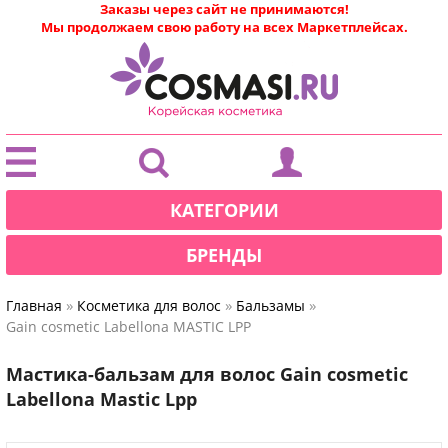
Заказы через сайт не принимаются!
Мы продолжаем свою работу на всех Маркетплейсах.
|
КАТЕГОРИИ
БРЕНДЫ
»
»
»
Главная
Косметика для волос
Бальзамы
Gain cosmetic Labellona MASTIC LPP
Мастика-бальзам для волос Gain cosmetic
Labellona Mastic Lpp