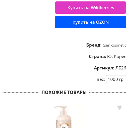
Купить на Wildberries
Купить на OZON
Бренд:
Gain cosmetic
Страна:
Ю. Корея
Артикул:
ЛБ26
Вес:
1000
гр.
ПОХОЖИЕ ТОВАРЫ