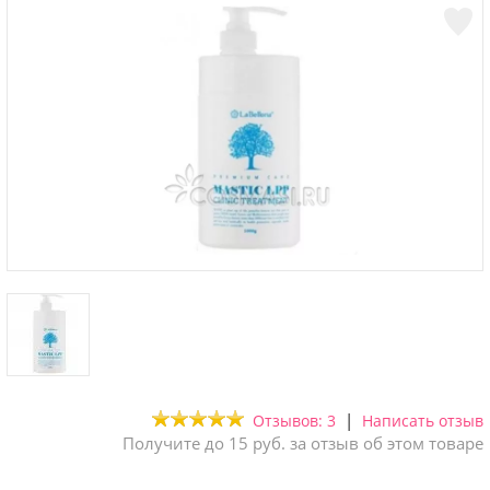
|
Отзывов: 3
Написать отзыв
Получите до 15 руб. за отзыв об этом товаре