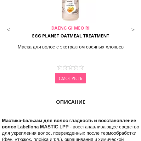
DAENG GI MEO RI
EGG PLANET OATMEAL TREATMENT
Маска для волос с экстрактом овсяных хлопьев
СМОТРЕТЬ
ОПИСАНИЕ
Мастика-бальзам для волос гладкость и восстановление
волос Labellona MASTIC LPP
- восстанавливающее средство
для укрепления волос, поврежденных после термообработки
(фен, утюжок, плойка и т.д.), окрашивания и химической