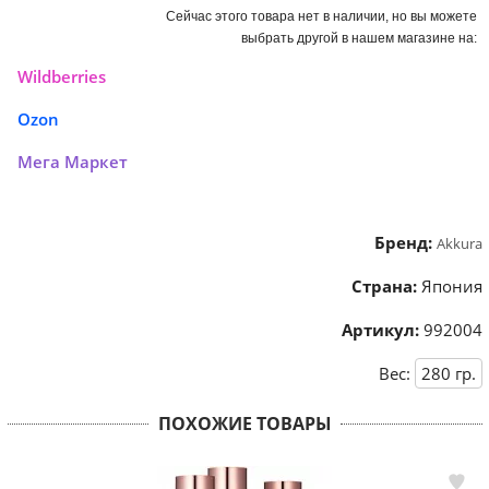
Сейчас этого товара нет в наличии, но вы можете
выбрать другой в нашем магазине на:
Wildberries
Ozon
Мега Маркет
Бренд:
Akkura
Страна:
Япония
Артикул:
992004
Вес:
280
гр.
ПОХОЖИЕ ТОВАРЫ