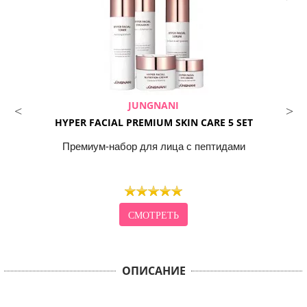
JUNGNANI
HYPER FACIAL PREMIUM SKIN CARE 5 SET
Премиум-набор для лица с пептидами
СМОТРЕТЬ
ОПИСАНИЕ