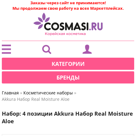
Заказы через сайт не принимаются!
Мы продолжаем свою работу на всех Маркетплейсах.
|
КАТЕГОРИИ
БРЕНДЫ
»
»
Главная
Косметические наборы
Akkura Набор Real Moisture Aloe
Набор: 4 позиции Akkura Набор Real Moisture
Aloe