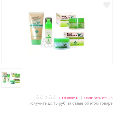
|
Отзывов: 0
Написать отзыв
Получите до 15 руб. за отзыв об этом товаре