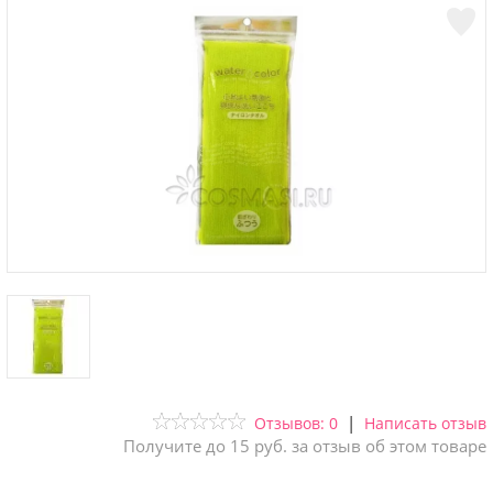
|
Отзывов: 0
Написать отзыв
Получите до 15 руб. за отзыв об этом товаре