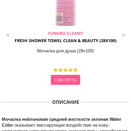
SUNGBO CLEAMY
FRESH SHOWER TOWEL CLEAN & BEAUTY (28X100)
Мочалка для душа (28х100)
СМОТРЕТЬ
ОПИСАНИЕ
Мочалка нейлоновая средней жесткости зеленая Water
Color
оказывает массирующее воздействие на кожу:
стимулирует циркуляцию крови, очищает поры, способствует