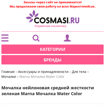
Заказы через сайт не принимаются!
Мы продолжаем свою работу на всех Маркетплейсах.
|
КАТЕГОРИИ
БРЕНДЫ
»
»
»
Главная
Аксессуары и принадлежности
Для тела
»
Мочалки
Marna Мочалка Water Color
Мочалка нейлоновая средней жесткости
зеленая Marna Мочалка Water Color