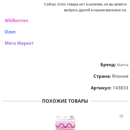
Сейчас этого товара нет в наличии, но вы можете
выбрать другой в нашем магазине на:
Wildberries
Ozon
Мега Маркет
Бренд:
Marna
Страна:
Япония
Артикул:
143833
ПОХОЖИЕ ТОВАРЫ