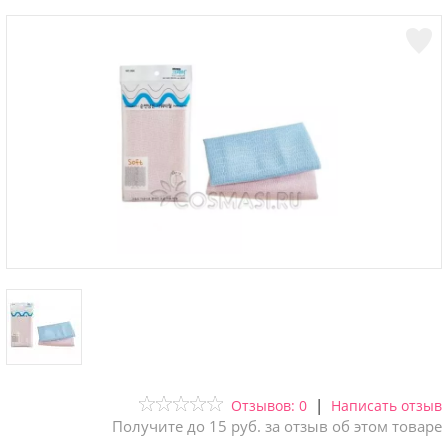
|
Отзывов: 0
Написать отзыв
Получите до 15 руб. за отзыв об этом товаре