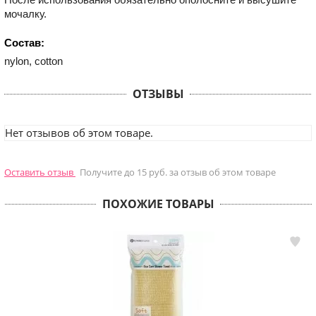
мочалку.
Состав:
nylon, cotton
ОТЗЫВЫ
Нет отзывов об этом товаре.
Оставить отзыв
Получите до 15 руб. за отзыв об этом товаре
ПОХОЖИЕ ТОВАРЫ