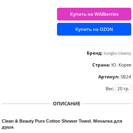
Купить на Wildberries
Купить на OZON
Бренд:
Sungbo Cleamy
Страна:
Ю. Корея
Артикул:
SB24
Вес:
20
гр.
ОПИСАНИЕ
Clean & Beauty Pure Cotton Shower Towel. Мочалка для
душа