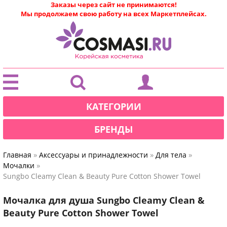
Заказы через сайт не принимаются!
Мы продолжаем свою работу на всех Маркетплейсах.
|
КАТЕГОРИИ
БРЕНДЫ
»
»
»
Главная
Аксессуары и принадлежности
Для тела
»
Мочалки
Sungbo Cleamy Clean & Beauty Pure Cotton Shower Towel
Мочалка для душа Sungbo Cleamy Clean &
Beauty Pure Cotton Shower Towel