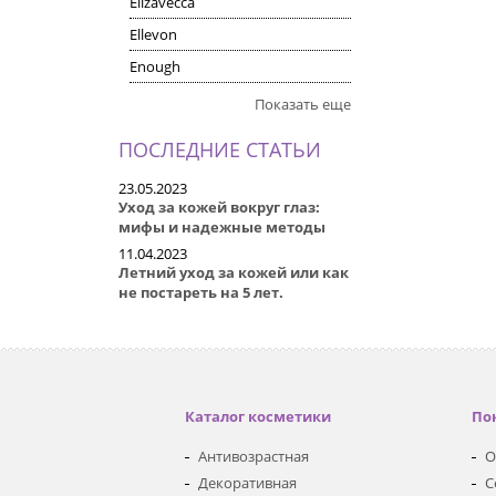
Elizavecca
Ellevon
Enough
Показать еще
ПОСЛЕДНИЕ СТАТЬИ
23.05.2023
Уход за кожей вокруг глаз:
мифы и надежные методы
11.04.2023
Летний уход за кожей или как
не постареть на 5 лет.
Каталог косметики
По
Антивозрастная
О
Декоративная
С