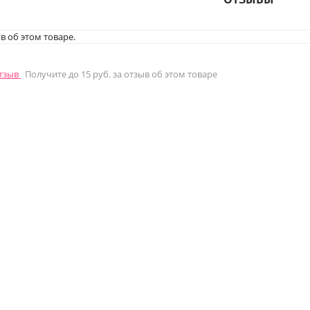
в об этом товаре.
отзыв
Получите до 15 руб. за отзыв об этом товаре