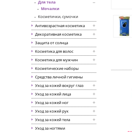
Для тела
Мочалки
Косметички, сумочки
Антивозрастная косметика
Декоративная косметика
Защита от солнца
Косметика для волос
Косметика для мужчин
Косметические наборы
Средства личной гигиены
Уход за кожей вокруг глаз
Уход за кожей лица
Уход за кожей ног
Уход за кожей рук
Уход за кожей тела
Уход за ногтями