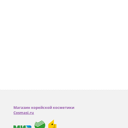
Магазин корейской косметики
Cosmasi.ru