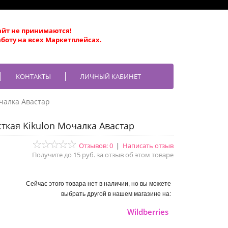
айт не принимаются!
боту на всех Маркетплейсах.
КОНТАКТЫ
ЛИЧНЫЙ КАБИНЕТ
чалка Авастар
ткая Kikulon Мочалка Авастар
Отзывов: 0
|
Написать отзыв
Получите до 15 руб. за отзыв об этом товаре
Сейчас этого товара нет в наличии, но вы можете
выбрать другой в нашем магазине на:
Wildberries