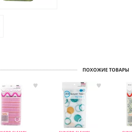
ПОХОЖИЕ ТОВАРЫ