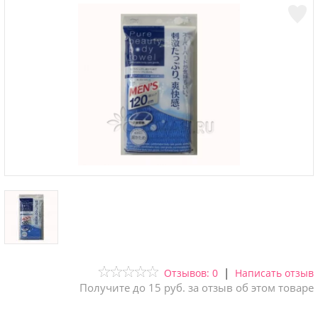
|
Отзывов: 0
Написать отзыв
Получите до 15 руб. за отзыв об этом товаре