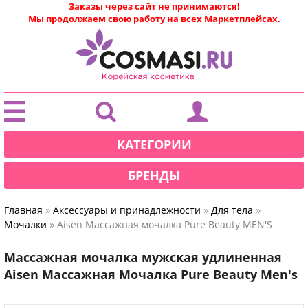
Заказы через сайт не принимаются!
Мы продолжаем свою работу на всех Маркетплейсах.
|
КАТЕГОРИИ
БРЕНДЫ
»
»
»
Главная
Аксессуары и принадлежности
Для тела
»
Мочалки
Aisen Массажная мочалка Pure Beauty MEN'S
Массажная мочалка мужская удлиненная
Aisen Массажная Мочалка Pure Beauty Men's