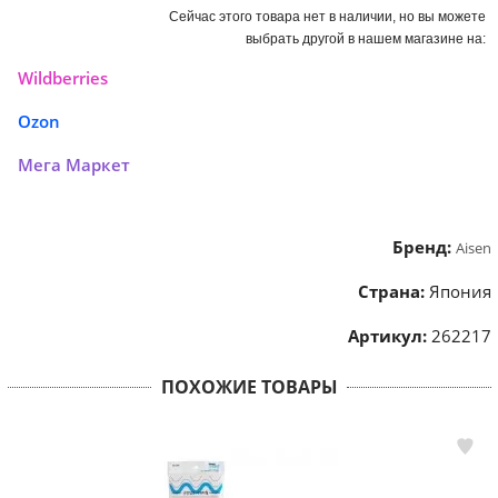
Сейчас этого товара нет в наличии, но вы можете
выбрать другой в нашем магазине на:
Wildberries
Ozon
Мега Маркет
Бренд:
Aisen
Страна:
Япония
Артикул:
262217
ПОХОЖИЕ ТОВАРЫ