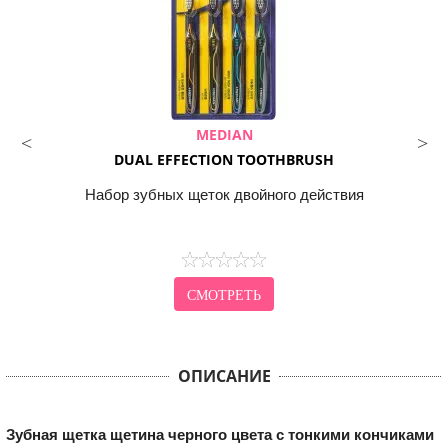
MEDIAN
DUAL EFFECTION TOOTHBRUSH
Набор зубных щеток двойного действия
СМОТРЕТЬ
ОПИСАНИЕ
Зубная щетка щетина черного цвета с тонкими кончиками