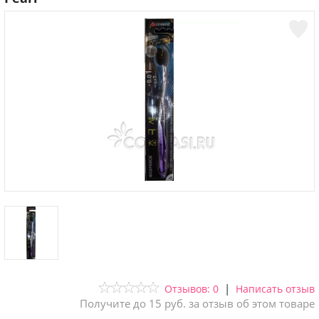
|
Отзывов: 0
Написать отзыв
Получите до 15 руб. за отзыв об этом товаре