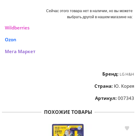
Сейчас этого товара нет в наличии, но вы можете
выбрать другой в нашем магазине на:
Wildberries
Ozon
Мега Маркет
Бренд:
LG H&H
Страна:
Ю. Корея
Артикул:
007343
ПОХОЖИЕ ТОВАРЫ