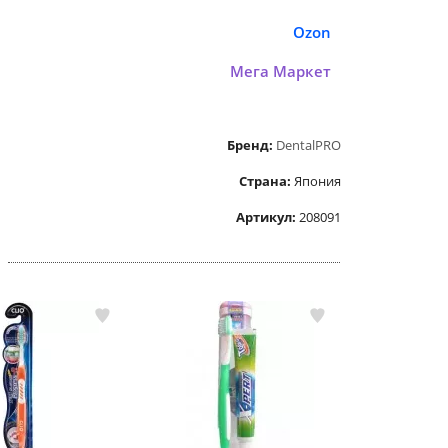
Ozon
Мега Маркет
Бренд:
DentalPRO
Страна:
Япония
Артикул:
208091