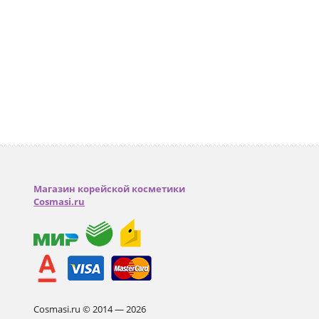
Магазин корейской косметики
Cosmasi.ru
Cosmasi.ru © 2014 — 2026