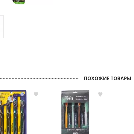
ПОХОЖИЕ ТОВАРЫ