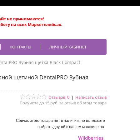
айт не принимаются!
боту на всех Маркетплейсах.
КОНТАКТЫ
ЛИЧНЫЙ КАБИНЕТ
ntalPRO Зубная щетка Black Compact
ерной щетиной DentalPRO Зубная
Отзывов: 0
|
Написать отзыв
Получите до 15 руб. за отзыв об этом товаре
Сейчас этого товара нет в наличии, но вы можете
выбрать другой в нашем магазине на:
Wildberries