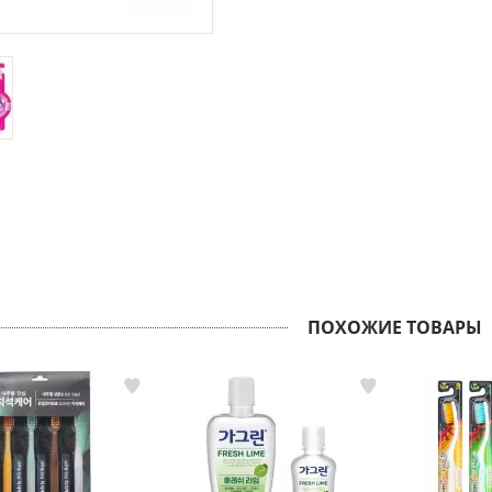
ПОХОЖИЕ ТОВАРЫ