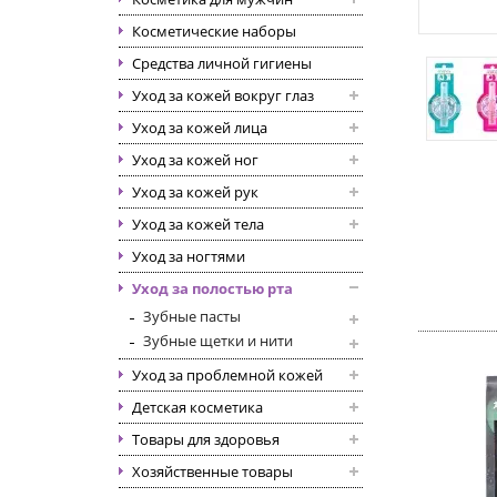
Косметические наборы
Средства личной гигиены
Уход за кожей вокруг глаз
Уход за кожей лица
Уход за кожей ног
Уход за кожей рук
Уход за кожей тела
Уход за ногтями
Уход за полостью рта
Зубные пасты
Зубные щетки и нити
Уход за проблемной кожей
Детская косметика
Товары для здоровья
Хозяйственные товары