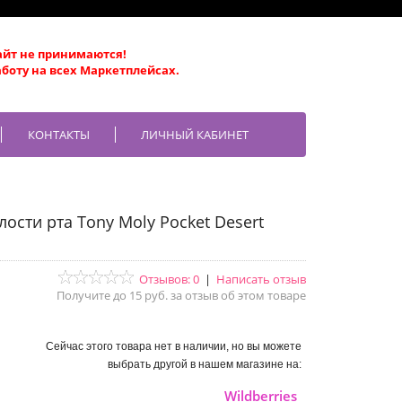
айт не принимаются!
боту на всех Маркетплейсах.
КОНТАКТЫ
ЛИЧНЫЙ КАБИНЕТ
сти рта Tony Moly Pocket Desert
Отзывов: 0
|
Написать отзыв
Получите до 15 руб. за отзыв об этом товаре
Сейчас этого товара нет в наличии, но вы можете
выбрать другой в нашем магазине на:
Wildberries