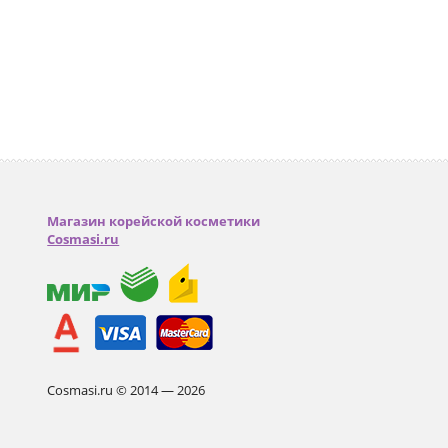
Магазин корейской косметики
Cosmasi.ru
Cosmasi.ru © 2014 — 2026