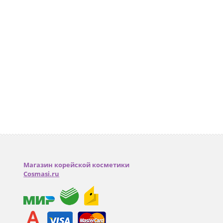
Магазин корейской косметики
Cosmasi.ru