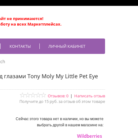
айт не принимаются!
боту на всех Маркетплейсах.
КОНТАКТЫ
ЛИЧНЫЙ КАБИНЕТ
tch
 глазами Tony Moly My Little Pet Eye
Отзывов: 0
|
Написать отзыв
Получите до 15 руб. за отзыв об этом товаре
Сейчас этого товара нет в наличии, но вы можете
выбрать другой в нашем магазине на:
Wildberries