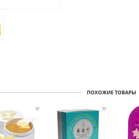
ПОХОЖИЕ ТОВАРЫ