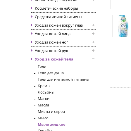
Косметические наборы
Средства личной гигиены
Уход за кожей вокруг глаз
Уход за кожей лица
Уход за кожей ног
Уход за кожей рук
Уход за кожей тела
Гели
Гели для душа
Гели для интимной гигиены
Кремы
Лосьоны
Маски
Масла
Мисты и спреи
Мыло
Мыло жидкое
Скрабы