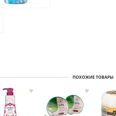
ПОХОЖИЕ ТОВАРЫ