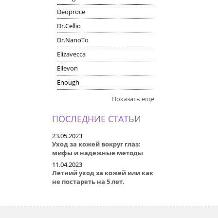
Deoproce
Dr.Cellio
Dr.NanoTo
Elizavecca
Ellevon
Enough
Показать еще
ПОСЛЕДНИЕ СТАТЬИ
23.05.2023
Уход за кожей вокруг глаз:
мифы и надежные методы
11.04.2023
Летний уход за кожей или как
не постареть на 5 лет.