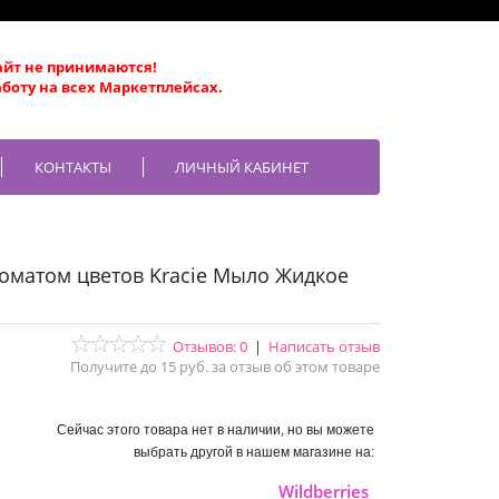
айт не принимаются!
боту на всех Маркетплейсах.
КОНТАКТЫ
ЛИЧНЫЙ КАБИНЕТ
роматом цветов Kracie Мыло Жидкое
Отзывов: 0
|
Написать отзыв
Получите до 15 руб. за отзыв об этом товаре
Сейчас этого товара нет в наличии, но вы можете
выбрать другой в нашем магазине на:
Wildberries