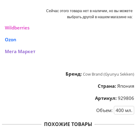
Сейчас этого товара нет в наличии, но вы можете
выбрать другой в нашем магазине на:
Wildberries
Ozon
Мега Маркет
Бренд:
Cow Brand (Gyunyu Sekken)
Страна:
Япония
Артикул:
929806
Объем:
400
мл.
ПОХОЖИЕ ТОВАРЫ