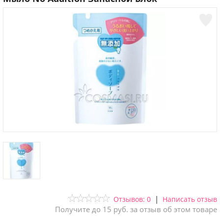
|
Отзывов: 0
Написать отзыв
Получите до 15 руб. за отзыв об этом товаре