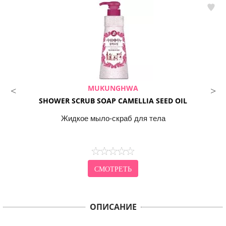
MUKUNGHWA
SHOWER SCRUB SOAP CAMELLIA SEED OIL
Жидкое мыло-скраб для тела
СМОТРЕТЬ
ОПИСАНИЕ