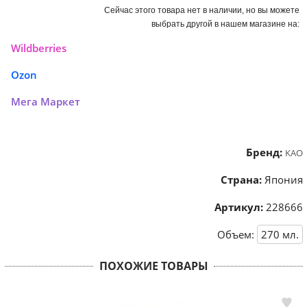
Сейчас этого товара нет в наличии, но вы можете
выбрать другой в нашем магазине на:
Wildberries
Ozon
Мега Маркет
Бренд:
KAO
Страна:
Япония
Артикул:
228666
Объем:
270
мл.
ПОХОЖИЕ ТОВАРЫ