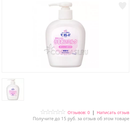
|
Отзывов: 0
Написать отзыв
Получите до 15 руб. за отзыв об этом товаре