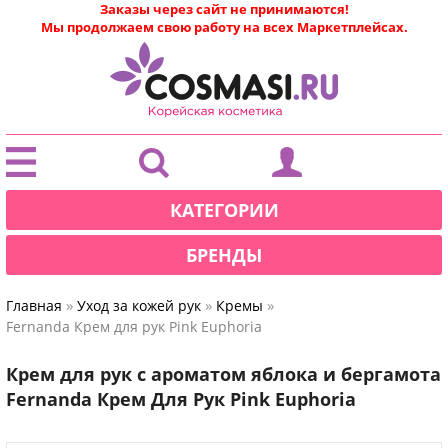
Заказы через сайт не принимаются!
Мы продолжаем свою работу на всех Маркетплейсах.
|
КАТЕГОРИИ
БРЕНДЫ
»
»
»
Главная
Уход за кожей рук
Кремы
Fernanda Крем для рук Pink Euphoria
Крем для рук с ароматом яблока и бергамота
Fernanda Крем Для Рук Pink Euphoria