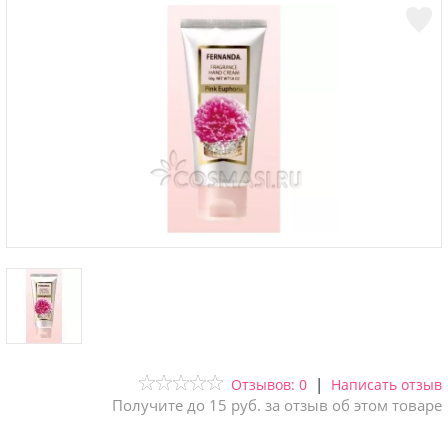
|
Отзывов: 0
Написать отзыв
Получите до 15 руб. за отзыв об этом товаре