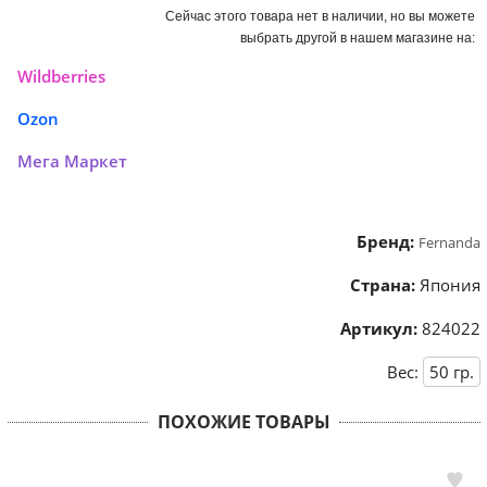
Сейчас этого товара нет в наличии, но вы можете
выбрать другой в нашем магазине на:
Wildberries
Ozon
Мега Маркет
Бренд:
Fernanda
Страна:
Япония
Артикул:
824022
Вес:
50
гр.
ПОХОЖИЕ ТОВАРЫ