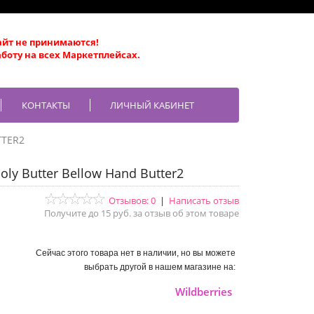
айт не принимаются!
боту на всех Маркетплейсах.
КОНТАКТЫ
ЛИЧНЫЙ КАБИНЕТ
TTER2
ly Butter Bellow Hand Butter2
Отзывов: 0
|
Написать отзыв
Получите до 15 руб. за отзыв об этом товаре
Сейчас этого товара нет в наличии, но вы можете
выбрать другой в нашем магазине на:
Wildberries