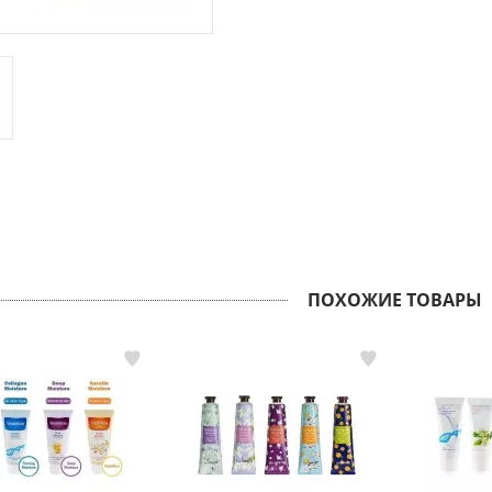
ПОХОЖИЕ ТОВАРЫ