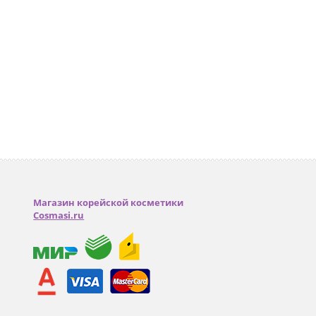
Магазин корейской косметики
Cosmasi.ru