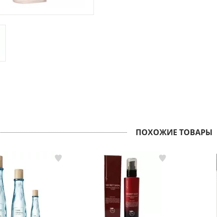
ПОХОЖИЕ ТОВАРЫ