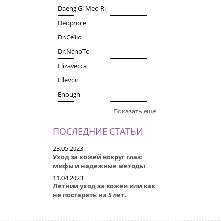
Daeng Gi Meo Ri
Deoproce
Dr.Cellio
Dr.NanoTo
Elizavecca
Ellevon
Enough
Показать еще
ПОСЛЕДНИЕ СТАТЬИ
23.05.2023
Уход за кожей вокруг глаз:
мифы и надежные методы
11.04.2023
Летний уход за кожей или как
не постареть на 5 лет.