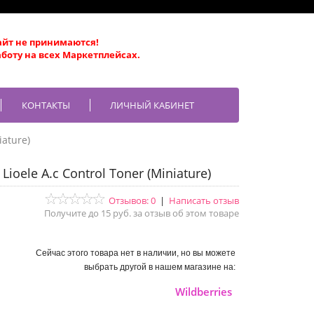
айт не принимаются!
боту на всех Маркетплейсах.
КОНТАКТЫ
ЛИЧНЫЙ КАБИНЕТ
iature)
Lioele A.c Control Toner (Miniature)
Отзывов: 0
|
Написать отзыв
Получите до 15 руб. за отзыв об этом товаре
Сейчас этого товара нет в наличии, но вы можете
выбрать другой в нашем магазине на:
Wildberries