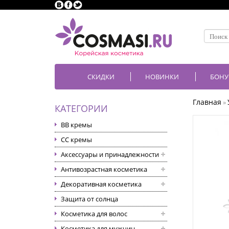
СКИДКИ
НОВИНКИ
БОНУ
Главная
»
КАТЕГОРИИ
BB кремы
CC кремы
Аксессуары и принадлежности
Антивозрастная косметика
Декоративная косметика
Защита от солнца
Косметика для волос
Косметика для мужчин