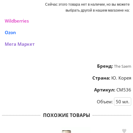
Сейчас этого товара нет в наличии, но вы можете
выбрать другой в нашем магазине на:
Wildberries
Ozon
Мега Маркет
Бренд:
The Saem
Страна:
Ю. Корея
Артикул:
СМ536
Объем:
50
мл.
ПОХОЖИЕ ТОВАРЫ