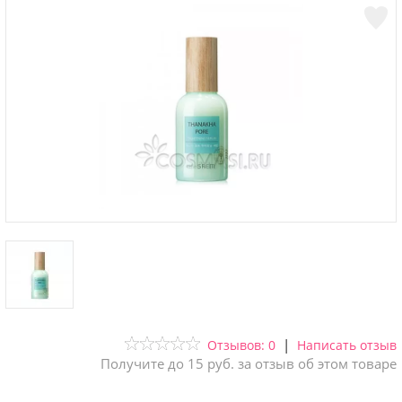
|
Отзывов: 0
Написать отзыв
Получите до 15 руб. за отзыв об этом товаре