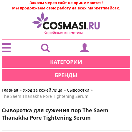
Заказы через сайт не принимаются!
Мы продолжаем свою работу на всех Маркетплейсах.
|
КАТЕГОРИИ
БРЕНДЫ
»
»
»
Главная
Уход за кожей лица
Сыворотки
The Saem Thanakha Pore Tightening Serum
Сыворотка для сужения пор The Saem
Thanakha Pore Tightening Serum