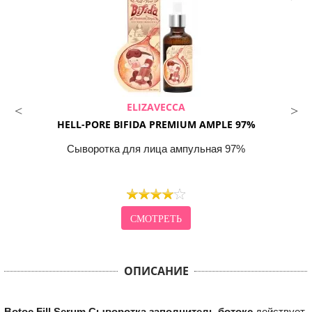
ELIZAVECCA
HELL-PORE BIFIDA PREMIUM AMPLE 97%
Сыворотка для лица ампульная 97%
СМОТРЕТЬ
ОПИСАНИЕ
Botoc Fill Serum Сыворотка заполнитель ботокс
действует