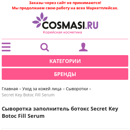
Заказы через сайт не принимаются!
Мы продолжаем свою работу на всех Маркетплейсах.
|
КАТЕГОРИИ
БРЕНДЫ
»
»
»
Главная
Уход за кожей лица
Сыворотки
Secret Key Botoc Fill Serum
Сыворотка заполнитель ботокс Secret Key
Botoc Fill Serum