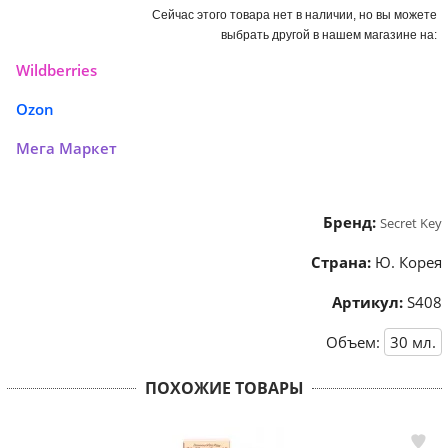
Сейчас этого товара нет в наличии, но вы можете
выбрать другой в нашем магазине на:
Wildberries
Ozon
Мега Маркет
Бренд:
Secret Key
Страна:
Ю. Корея
Артикул:
S408
Объем:
30
мл.
ПОХОЖИЕ ТОВАРЫ