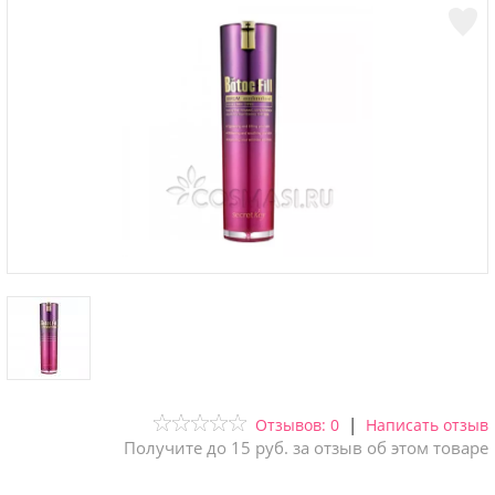
|
Отзывов: 0
Написать отзыв
Получите до 15 руб. за отзыв об этом товаре