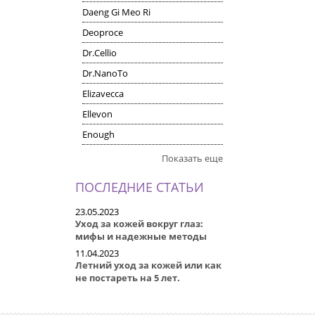
Daeng Gi Meo Ri
Deoproce
Dr.Cellio
Dr.NanoTo
Elizavecca
Ellevon
Enough
Показать еще
ПОСЛЕДНИЕ СТАТЬИ
23.05.2023
Уход за кожей вокруг глаз:
мифы и надежные методы
11.04.2023
Летний уход за кожей или как
не постареть на 5 лет.