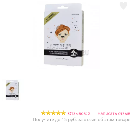
|
Отзывов: 2
Написать отзыв
Получите до 15 руб. за отзыв об этом товаре