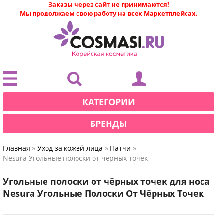
Заказы через сайт не принимаются!
Мы продолжаем свою работу на всех Маркетплейсах.
|
КАТЕГОРИИ
БРЕНДЫ
»
»
»
Главная
Уход за кожей лица
Патчи
Nesura Угольные полоски от чёрных точек
Угольные полоски от чёрных точек для носа
Nesura Угольные Полоски От Чёрных Точек