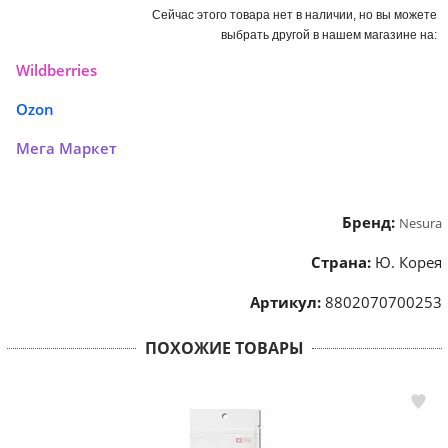
Сейчас этого товара нет в наличии, но вы можете
выбрать другой в нашем магазине на:
Wildberries
Ozon
Мега Маркет
Бренд:
Nesura
Страна:
Ю. Корея
Артикул:
8802070700253
ПОХОЖИЕ ТОВАРЫ