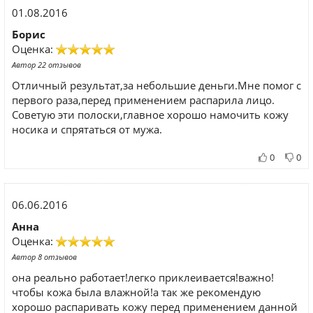
01.08.2016
Борис
Оценка:
Автор 22 отзывов
Отличный результат,за небольшие деньги.Мне помог с
первого раза,перед применением распарила лицо.
Советую эти полоски,главное хорошо намочить кожу
носика и спрятаться от мужа.
0
0
06.06.2016
Анна
Оценка:
Автор 8 отзывов
она реально работает!легко приклеивается!важно!
чтобы кожа была влажной!а так же рекомендую
хорошо распаривать кожу перед применением данной