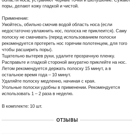
поры, делают кожу гладкой и чистой.
Применение:
Умойтесь, обильно смочив водой область носа (если
недостаточно увлажнить нос, полоска не приклеится). Саму
полоску не смачивать (перед использованием полоски
рекомендуется протереть нос горячим полотенцем, для того
чтобы расширить поры).
Тщательно вытерев руки, удалите прозрачную пленку.
Расправьте и гладкой стороной аккуратно приклейте на нос.
Летом рекомендуется держать полоску 15 минут, а в
остальное время года – 10 минут.
Удаляйте полоску медленно, начиная с края.
Угольные полоски удобны в применении. Рекомендуется
использовать 1 – 2 раза в неделю.
В комплекте: 10 шт.
ОТЗЫВЫ