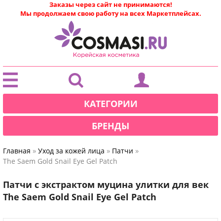
Заказы через сайт не принимаются!
Мы продолжаем свою работу на всех Маркетплейсах.
|
КАТЕГОРИИ
БРЕНДЫ
»
»
»
Главная
Уход за кожей лица
Патчи
The Saem Gold Snail Eye Gel Patch
Патчи с экстрактом муцина улитки для век
The Saem Gold Snail Eye Gel Patch