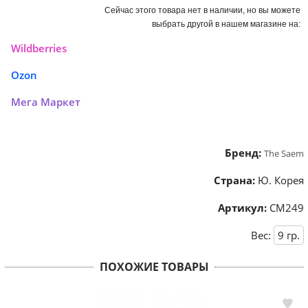
Сейчас этого товара нет в наличии, но вы можете
выбрать другой в нашем магазине на:
Wildberries
Ozon
Мега Маркет
Бренд:
The Saem
Страна:
Ю. Корея
Артикул:
СМ249
Вес:
9
гр.
ПОХОЖИЕ ТОВАРЫ