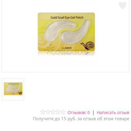
|
Отзывов: 0
Написать отзыв
Получите до 15 руб. за отзыв об этом товаре